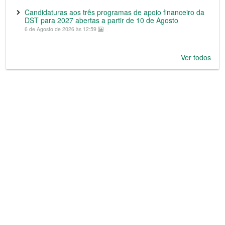
Candidaturas aos três programas de apoio financeiro da
DST para 2027 abertas a partir de 10 de Agosto
6 de Agosto de 2026 às 12:59
Ver todos