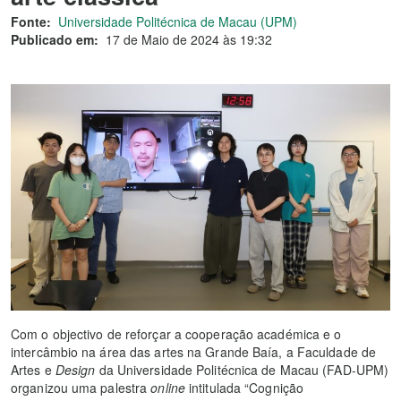
Fonte:
Universidade Politécnica de Macau (UPM)
Publicado em:
17 de Maio de 2024 às 19:32
Com o objectivo de reforçar a cooperação académica e o
intercâmbio na área das artes na Grande Baía, a Faculdade de
Artes e
Design
da Universidade Politécnica de Macau (FAD-UPM)
organizou uma palestra
online
intitulada “Cognição