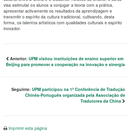
visa estimular os alunos a conjugar a teoria com a prática,
apresentar activamente os resultados da aprendizagem e
transmitir o espírito da cultura tradicional, cultivando, desta
forma, os talentos artísticos com qualidades culturais e espírito
inovador.
Anterior:
UPM visitou instituições de ensino superior em
Beijing para promover a cooperação na inovação e sinergia
Seguinte:
UPM participou na 1ª Conferência de Tradução
Chinês-Português organizada pela Associação de
Tradutores da China
Imprimir esta página