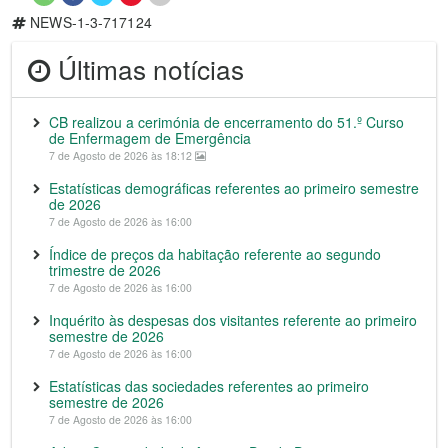
NEWS-1-3-717124
Últimas notícias
CB realizou a cerimónia de encerramento do 51.º Curso
de Enfermagem de Emergência
7 de Agosto de 2026 às 18:12
Estatísticas demográficas referentes ao primeiro semestre
de 2026
7 de Agosto de 2026 às 16:00
Índice de preços da habitação referente ao segundo
trimestre de 2026
7 de Agosto de 2026 às 16:00
Inquérito às despesas dos visitantes referente ao primeiro
semestre de 2026
7 de Agosto de 2026 às 16:00
Estatísticas das sociedades referentes ao primeiro
semestre de 2026
7 de Agosto de 2026 às 16:00