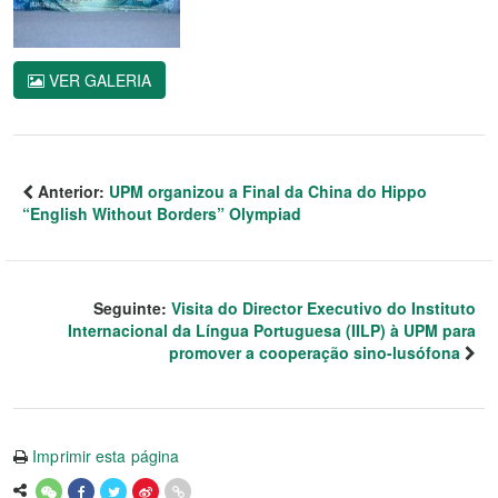
VER GALERIA
Anterior:
UPM organizou a Final da China do Hippo
“English Without Borders” Olympiad
Seguinte:
Visita do Director Executivo do Instituto
Internacional da Língua Portuguesa (IILP) à UPM para
promover a cooperação sino-lusófona
Imprimir esta página