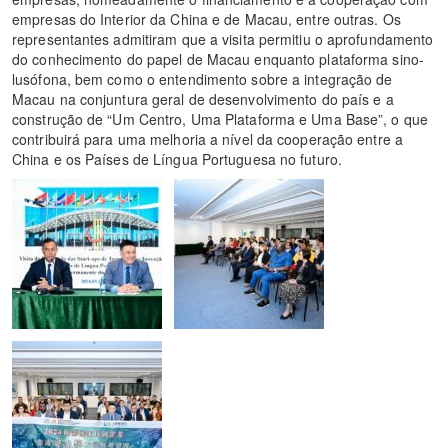
empresas do Interior da China e de Macau, entre outras. Os
representantes admitiram que a visita permitiu o aprofundamento
do conhecimento do papel de Macau enquanto plataforma sino-
lusófona, bem como o entendimento sobre a integração de
Macau na conjuntura geral de desenvolvimento do país e a
construção de “Um Centro, Uma Plataforma e Uma Base”, o que
contribuirá para uma melhoria a nível da cooperação entre a
China e os Países de Língua Portuguesa no futuro.