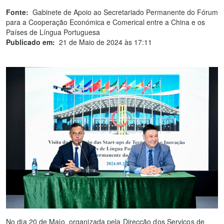
Fonte:
Gabinete de Apoio ao Secretariado Permanente do Fórum
para a Cooperação Económica e Comerical entre a China e os
Países de Língua Portuguesa
Publicado em:
21 de Maio de 2024 às 17:11
No dia 20 de Maio, organizada pela Direcção dos Serviços de