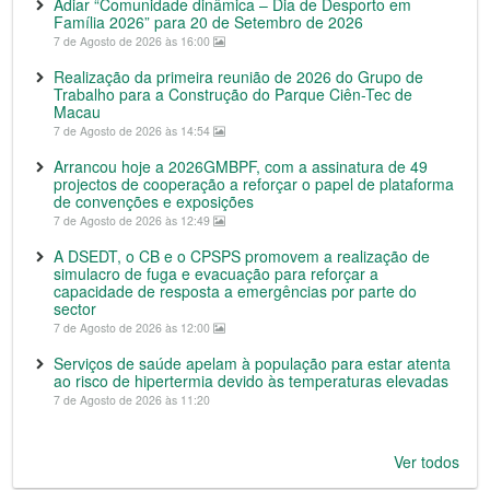
Adiar “Comunidade dinâmica – Dia de Desporto em
Família 2026” para 20 de Setembro de 2026
7 de Agosto de 2026 às 16:00
Realização da primeira reunião de 2026 do Grupo de
Trabalho para a Construção do Parque Ciên-Tec de
Macau
7 de Agosto de 2026 às 14:54
Arrancou hoje a 2026GMBPF, com a assinatura de 49
projectos de cooperação a reforçar o papel de plataforma
de convenções e exposições
7 de Agosto de 2026 às 12:49
A DSEDT, o CB e o CPSPS promovem a realização de
simulacro de fuga e evacuação para reforçar a
capacidade de resposta a emergências por parte do
sector
7 de Agosto de 2026 às 12:00
Serviços de saúde apelam à população para estar atenta
ao risco de hipertermia devido às temperaturas elevadas
7 de Agosto de 2026 às 11:20
Ver todos