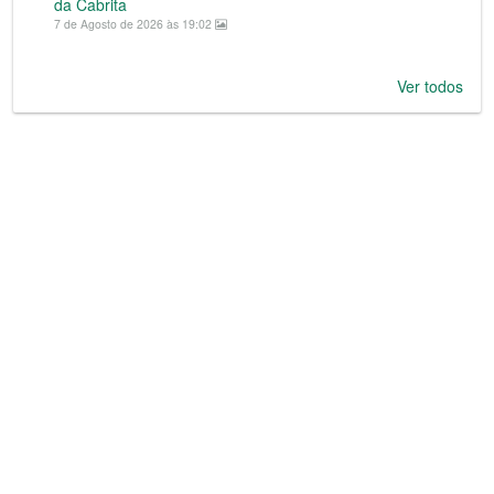
da Cabrita
7 de Agosto de 2026 às 19:02
Ver todos