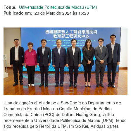
Fonte:
Universidade Politécnica de Macau (UPM)
Publicado em:
23 de Maio de 2024 às 15:28
Uma delegação chefiada pelo Sub-Chefe do Departamento de
Trabalho da Frente Unida do Comité Municipal do Partido
Comunista da China (PCC) de Dalian, Huang Gang, visitou
recentemente a Universidade Politécnica de Macau (UPM), tendo
sido recebida pelo Reitor da UPM, Im Sio Kei. As duas partes