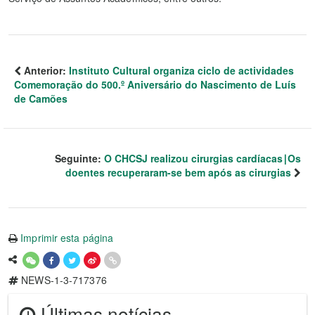
Anterior:
Instituto Cultural organiza ciclo de actividades
Comemoração do 500.º Aniversário do Nascimento de Luís
de Camões
Seguinte:
O CHCSJ realizou cirurgias cardíacas∣Os
doentes recuperaram-se bem após as cirurgias
Imprimir esta página
NEWS-1-3-717376
Últimas notícias