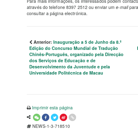
Para mais informações, os interessados podem contacta
através do telefone 8397 2512 ou enviar um
e-mail
para
consultar a página electrónica.
Anterior:
Inauguração a 5 de Junho da 8.ª
Edição do Concurso Mundial de Tradução
Chinês-Português, organizado pela Direcção
dos Serviços de Educação e de
Desenvolvimento da Juventude e pela
Universidade Politécnica de Macau
Imprimir esta página
NEWS-1-3-718510