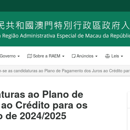
 Governo
Sobre a RAEM
Anúncios
Leis
m-se as candidaturas ao Plano de Pagamento dos Juros ao Crédito par
turas ao Plano de
ao Crédito para os
o de 2024/2025