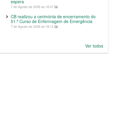
espera
7 de Agosto de 2026 às 18:47
CB realizou a cerimónia de encerramento do
51.º Curso de Enfermagem de Emergência
7 de Agosto de 2026 às 18:12
Ver todos