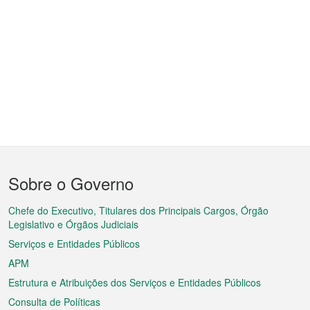
Menu
Sobre o Governo
do
rodapé
Chefe do Executivo, Titulares dos Principais Cargos, Órgão
Legislativo e Órgãos Judiciais
Serviços e Entidades Públicos
APM
Estrutura e Atribuições dos Serviços e Entidades Públicos
Consulta de Políticas