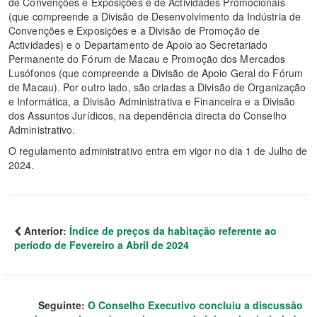
de Convenções e Exposições e de Actividades Promocionais
(que compreende a Divisão de Desenvolvimento da Indústria de
Convenções e Exposições e a Divisão de Promoção de
Actividades) e o Departamento de Apoio ao Secretariado
Permanente do Fórum de Macau e Promoção dos Mercados
Lusófonos (que compreende a Divisão de Apoio Geral do Fórum
de Macau). Por outro lado, são criadas a Divisão de Organização
e Informática, a Divisão Administrativa e Financeira e a Divisão
dos Assuntos Jurídicos, na dependência directa do Conselho
Administrativo.
O regulamento administrativo entra em vigor no dia 1 de Julho de
2024.
Anterior:
Índice de preços da habitação referente ao
período de Fevereiro a Abril de 2024
Seguinte:
O Conselho Executivo concluiu a discussão