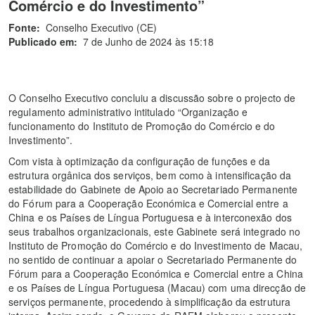
Comércio e do Investimento”
Fonte:
Conselho Executivo (CE)
Publicado em:
7 de Junho de 2024 às 15:18
O Conselho Executivo concluiu a discussão sobre o projecto de
regulamento administrativo intitulado “Organização e
funcionamento do Instituto de Promoção do Comércio e do
Investimento”.
Com vista à optimização da configuração de funções e da
estrutura orgânica dos serviços, bem como à intensificação da
estabilidade do Gabinete de Apoio ao Secretariado Permanente
do Fórum para a Cooperação Económica e Comercial entre a
China e os Países de Língua Portuguesa e à interconexão dos
seus trabalhos organizacionais, este Gabinete será integrado no
Instituto de Promoção do Comércio e do Investimento de Macau,
no sentido de continuar a apoiar o Secretariado Permanente do
Fórum para a Cooperação Económica e Comercial entre a China
e os Países de Língua Portuguesa (Macau) com uma direcção de
serviços permanente, procedendo à simplificação da estrutura