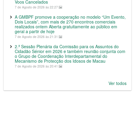
Voos Cancelados
7 de Agosto de 2026 às 22:27
A GMBPF promove a cooperação no modelo “Um Evento,
Dois Locais”, com mais de 270 encontros comerciais
realizados ontem Aberta gratuitamente ao público em
geral a partir de hoje
7 de Agosto de 2026 às 21:31
2.ª Sessão Plenária da Comissão para os Assuntos do
Cidadão Sénior em 2026 e também reunião conjunta com
o Grupo de Coordenação Interdepartamental do
Mecanismo de Protecção dos Idosos de Macau
7 de Agosto de 2026 às 20:41
Ver todos