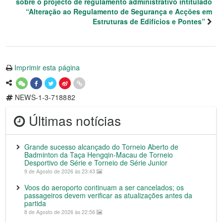
sobre o projecto de regulamento administrativo intitulado
“Alteração ao Regulamento de Segurança e Acções em
Estruturas de Edifícios e Pontes”
Imprimir esta página
NEWS-1-3-718882
Últimas notícias
Grande sucesso alcançado do Torneio Aberto de
Badminton da Taça Hengqin-Macau de Torneio
Desportivo de Série e Torneio de Série Junior
9 de Agosto de 2026 às 23:43
Voos do aeroporto continuam a ser cancelados; os
passageiros devem verificar as atualizações antes da
partida
8 de Agosto de 2026 às 22:56