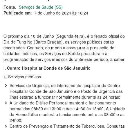
Fonte:
Serviços de Saúde (SS)
Publicado em:
7 de Junho de 2024 às 16:24
O próximo dia 10 de Junho (Segunda-feira), é o feriado oficial do
Dia de Tung Ng (Barco Dragão), os serviços públicos estão
encerrados. Contudo, de modo a assegurar a prestação de
cuidados médicos, os Serviços de Saúde procederam à
programação de serviços médicos durante este período, a saber:
I. Centro Hospitalar Conde de São Januário
1. Serviços médicos
Serviços de Urgência, de internamento hospitalar do Centro
Hospitalar Conde de São Januário e o Posto de Urgência das
Ilhas estarão a funcionar normalmente durante as 24 horas;
A Unidade de Diálise Peritoneal manterá o funcionamento
normal das 08h30 às 13h00 e das 14h30 às 18h00; A Unidade
de Hemodiálise manterá o funcionamento entre as 08h00 e as
24h00;
Centro de Prevenção e Tratamento de Tuberculose, Consultas