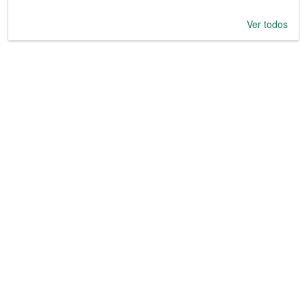
Ver todos