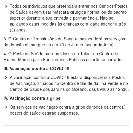
Todos os indivíduos que pretendam entrar nos Centros/Postos
de Saúde devem usar máscara cirúrgica normal ou de padrão
superior durante a sua entrada e permanência. Não se
aplicando estas medidas às crianças com idade inferior a três
(3) anos.
3. O Centro de Transfusões de Sangue suspenderá os serviços
de doação de sangue no dia 10 de Junho (segunda-feira).
4. O Posto de Saúde para os Idosos de Taipa e o Centro de
Exame Médico para Funcionários Públicos estarão encerrados.
III. Vacinação contra a COVID-19
A vacinação contra a COVID-19 estará disponível nos Postos
de Vacinação, situados no Centro de Saúde da Ilha Verde e no
Centro de Saúde dos Jardins do Oceano, das 09h00 às 12h30.
IV. Vacinação contra a gripe
Os serviços de vacinação contra a gripe de todos os centros/
postos de saúde estarão suspensos.