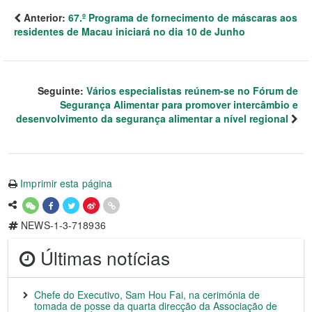
Anterior:
67.º Programa de fornecimento de máscaras aos
residentes de Macau iniciará no dia 10 de Junho
Seguinte:
Vários especialistas reúnem-se no Fórum de
Segurança Alimentar para promover intercâmbio e
desenvolvimento da segurança alimentar a nível regional
Imprimir esta página
NEWS-1-3-718936
Últimas notícias
Chefe do Executivo, Sam Hou Fai, na cerimónia de
tomada de posse da quarta direcção da Associação de