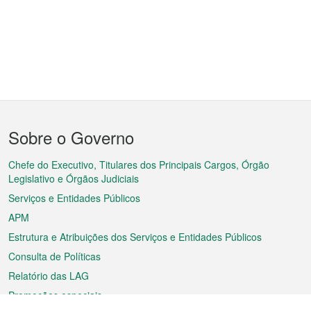
Menu
Sobre o Governo
do
rodapé
Chefe do Executivo, Titulares dos Principais Cargos, Órgão
Legislativo e Órgãos Judiciais
Serviços e Entidades Públicos
APM
Estrutura e Atribuições dos Serviços e Entidades Públicos
Consulta de Políticas
Relatório das LAG
Promoções especiais