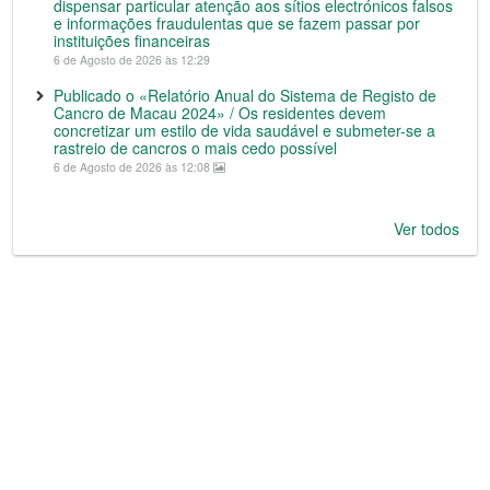
dispensar particular atenção aos sítios electrónicos falsos
e informações fraudulentas que se fazem passar por
instituições financeiras
6 de Agosto de 2026 às 12:29
Publicado o «Relatório Anual do Sistema de Registo de
Cancro de Macau 2024» / Os residentes devem
concretizar um estilo de vida saudável e submeter-se a
rastreio de cancros o mais cedo possível
6 de Agosto de 2026 às 12:08
Ver todos