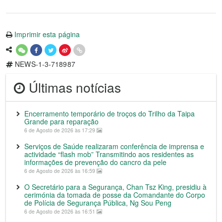
Imprimir esta página
NEWS-1-3-718987
Últimas notícias
Encerramento temporário de troços do Trilho da Taipa
Grande para reparação
6 de Agosto de 2026 às 17:29
Serviços de Saúde realizaram conferência de imprensa e
actividade “flash mob” Transmitindo aos residentes as
informações de prevenção do cancro da pele
6 de Agosto de 2026 às 16:59
O Secretário para a Segurança, Chan Tsz King, presidiu à
cerimónia da tomada de posse da Comandante do Corpo
de Polícia de Segurança Pública, Ng Sou Peng
6 de Agosto de 2026 às 16:51