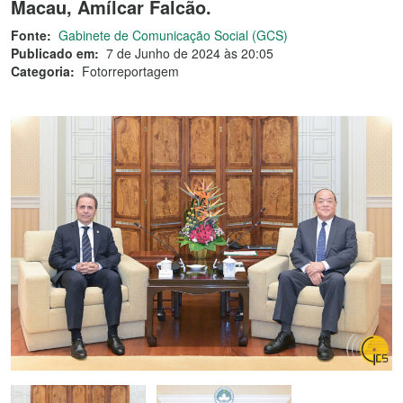
Macau, Amílcar Falcão.
Fonte:
Gabinete de Comunicação Social (GCS)
Publicado em:
7 de Junho de 2024 às 20:05
Categoria:
Fotorreportagem