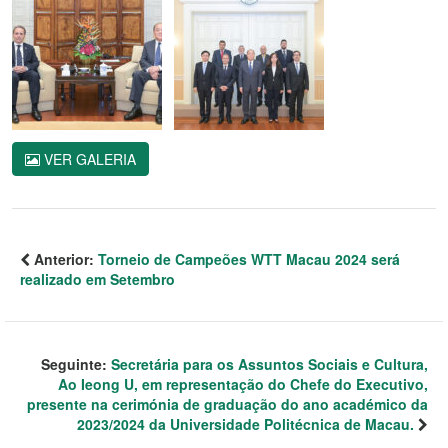
VER GALERIA
Anterior:
Torneio de Campeões WTT Macau 2024 será
realizado em Setembro
Seguinte:
Secretária para os Assuntos Sociais e Cultura,
Ao Ieong U, em representação do Chefe do Executivo,
presente na cerimónia de graduação do ano académico da
2023/2024 da Universidade Politécnica de Macau.