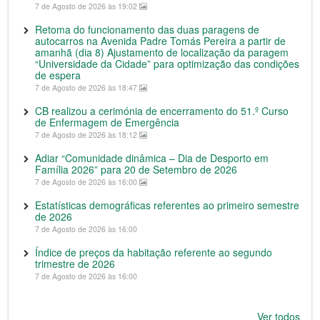
7 de Agosto de 2026 às 19:02
Retoma do funcionamento das duas paragens de
autocarros na Avenida Padre Tomás Pereira a partir de
amanhã (dia 8) Ajustamento de localização da paragem
“Universidade da Cidade” para optimização das condições
de espera
7 de Agosto de 2026 às 18:47
CB realizou a cerimónia de encerramento do 51.º Curso
de Enfermagem de Emergência
7 de Agosto de 2026 às 18:12
Adiar “Comunidade dinâmica – Dia de Desporto em
Família 2026” para 20 de Setembro de 2026
7 de Agosto de 2026 às 16:00
Estatísticas demográficas referentes ao primeiro semestre
de 2026
7 de Agosto de 2026 às 16:00
Índice de preços da habitação referente ao segundo
trimestre de 2026
7 de Agosto de 2026 às 16:00
Ver todos