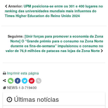
Anterior:
UPM posiciona-se entre os 301 e 400 lugares no
ranking das universidades mundiais mais influentes do
Times Higher Education do Reino Unido 2024
Seguinte:
[Unir forças para promover a economia da Zona
Norte] O “Grande prémio para o consumo na Zona Norte
durante os fins-de-semana” impulsionou o consumo no
valor de 76,9 milhões de patacas nas lojas da Zona Norte
Imprimir esta página
NEWS-1-3-719400
Últimas notícias