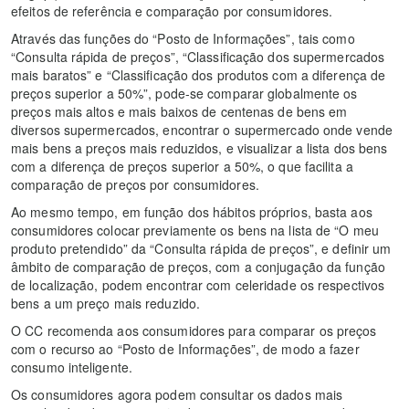
efeitos de referência e comparação por consumidores.
Através das funções do “Posto de Informações”, tais como
“Consulta rápida de preços”, “Classificação dos supermercados
mais baratos” e “Classificação dos produtos com a diferença de
preços superior a 50%”, pode-se comparar globalmente os
preços mais altos e mais baixos de centenas de bens em
diversos supermercados, encontrar o supermercado onde vende
mais bens a preços mais reduzidos, e visualizar a lista dos bens
com a diferença de preços superior a 50%, o que facilita a
comparação de preços por consumidores.
Ao mesmo tempo, em função dos hábitos próprios, basta aos
consumidores colocar previamente os bens na lista de “O meu
produto pretendido” da “Consulta rápida de preços”, e definir um
âmbito de comparação de preços, com a conjugação da função
de localização, podem encontrar com celeridade os respectivos
bens a um preço mais reduzido.
O CC recomenda aos consumidores para comparar os preços
com o recurso ao “Posto de Informações”, de modo a fazer
consumo inteligente.
Os consumidores agora podem consultar os dados mais