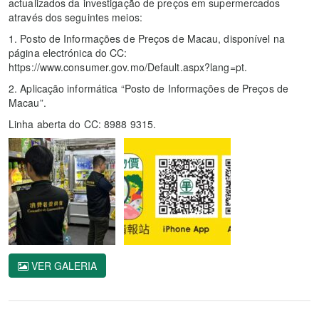
actualizados da investigação de preços em supermercados
através dos seguintes meios:
1. Posto de Informações de Preços de Macau, disponível na
página electrónica do CC:
https://www.consumer.gov.mo/Default.aspx?lang=pt.
2. Aplicação informática “Posto de Informações de Preços de
Macau”.
Linha aberta do CC: 8988 9315.
VER GALERIA