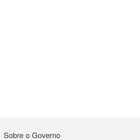
Menu
Sobre o Governo
do