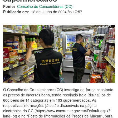
Fonte:
Conselho de Consumidores (CC)
Publicado em:
12 de Junho de 2024 às 17:57
O Conselho de Consumidores (CC) investiga de forma constante
os preços de diversos bens, tendo recolhido hoje (dia 12) os de
600 bens de 14 categorias em 103 supermercados. As
respectivas informações já estão disponíveis na página
electrónica do CC (https://www.consumer.gov.mo/Default.aspx?
lang=pt) e no “Posto de Informações de Preços de Macau”, para