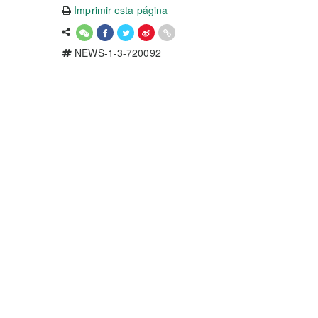
Imprimir esta página
NEWS-1-3-720092