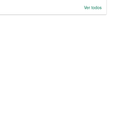
Ver todos