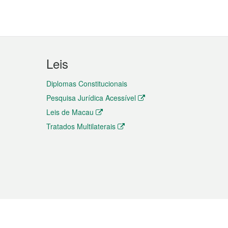
Leis
Diplomas Constitucionais
Pesquisa Jurídica Acessível
Leis de Macau
Tratados Multilaterais