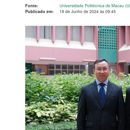
Fonte:
Universidade Politécnica de Macau (
Publicado em:
18 de Junho de 2024 às 09:45