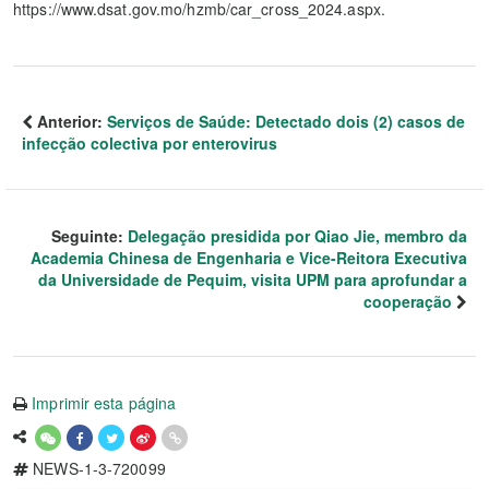
https://www.dsat.gov.mo/hzmb/car_cross_2024.aspx.
Anterior:
Serviços de Saúde: Detectado dois (2) casos de
infecção colectiva por enterovirus
Seguinte:
Delegação presidida por Qiao Jie, membro da
Academia Chinesa de Engenharia e Vice-Reitora Executiva
da Universidade de Pequim, visita UPM para aprofundar a
cooperação
Imprimir esta página
NEWS-1-3-720099