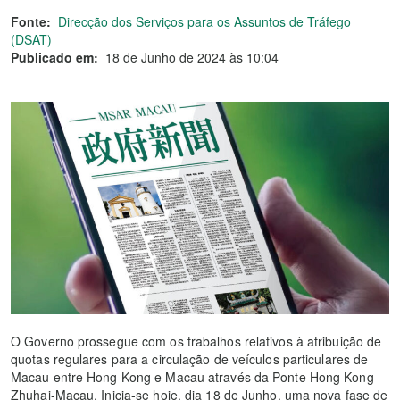
Fonte:
Direcção dos Serviços para os Assuntos de Tráfego
(DSAT)
Publicado em:
18 de Junho de 2024 às 10:04
O Governo prossegue com os trabalhos relativos à atribuição de
quotas regulares para a circulação de veículos particulares de
Macau entre Hong Kong e Macau através da Ponte Hong Kong-
Zhuhai-Macau. Inicia-se hoje, dia 18 de Junho, uma nova fase de