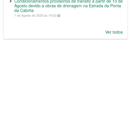
Condicionamentos provisórios de trânsito a partir de 10 de
Agosto devido a obras de drenagem na Estrada da Ponta
da Cabrita
7 de Agosto de 2026 às 19:02
Ver todos