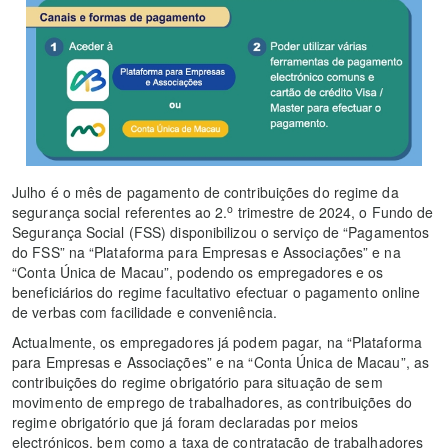
Julho é o mês de pagamento de contribuições do regime da
o
segurança social referentes ao 2.
trimestre de 2024, o Fundo de
Segurança Social (FSS) disponibilizou o serviço de “Pagamentos
do FSS” na “Plataforma para Empresas e Associações” e na
“Conta Única de Macau”, podendo os empregadores e os
beneficiários do regime facultativo efectuar o pagamento online
de verbas com facilidade e conveniência.
Actualmente, os empregadores já podem pagar, na “Plataforma
para Empresas e Associações” e na “Conta Única de Macau”, as
contribuições do regime obrigatório para situação de sem
movimento de emprego de trabalhadores, as contribuições do
regime obrigatório que já foram declaradas por meios
electrónicos, bem como a taxa de contratação de trabalhadores