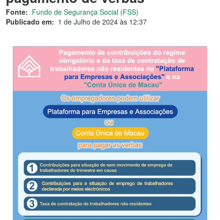
Fonte:
Fundo de Segurança Social (FSS)
Publicado em:
1 de Julho de 2024 às 12:37