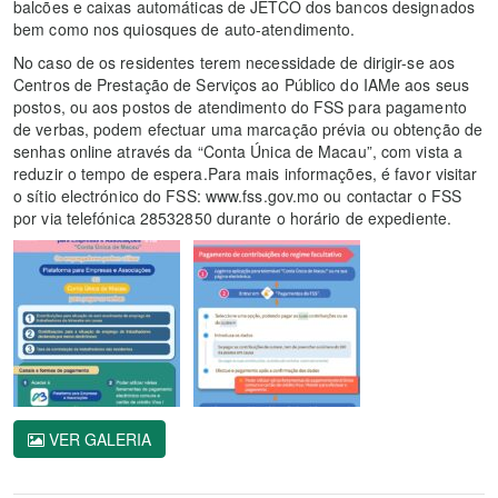
balcões e caixas automáticas de JETCO dos bancos designados
bem como nos quiosques de auto-atendimento.
No caso de os residentes terem necessidade de dirigir-se aos
Centros de Prestação de Serviços ao Público do IAMe aos seus
postos, ou aos postos de atendimento do FSS para pagamento
de verbas, podem efectuar uma marcação prévia ou obtenção de
senhas online através da “Conta Única de Macau”, com vista a
reduzir o tempo de espera.Para mais informações, é favor visitar
o sítio electrónico do FSS: www.fss.gov.mo ou contactar o FSS
por via telefónica 28532850 durante o horário de expediente.
VER GALERIA