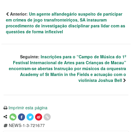
Anterior:
Um agente alfandegário suspeito de participar
em crimes de jogo transfronteiriços, SA instauram
procedimento de investigação disciplinar para lidar com as
questões de forma inflexível
Seguinte:
Inscrições para o “Campo de Música do 1º
Festival Internacional de Artes para Crianças de Macau”
encontram-se abertas Instrução por músicos da orquestra
Academy of St Martin in the Fields e actuação com o
violinista Joshua Bell
Imprimir esta página
NEWS-1-3-721677