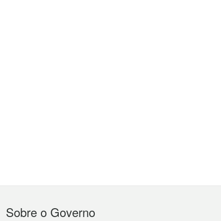
Menu
Sobre o Governo
do