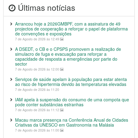
Últimas notícias
Arrancou hoje a 2026GMBPF, com a assinatura de 49
projectos de cooperação a reforçar o papel de plataforma
de convenções e exposições
7 de Agosto de 2026 às 12:49
A DSEDT, o CB e o CPSPS promovem a realização de
simulacro de fuga e evacuação para reforçar a
capacidade de resposta a emergências por parte do
sector
7 de Agosto de 2026 às 12:00
Serviços de saúde apelam à população para estar atenta
ao risco de hipertermia devido às temperaturas elevadas
7 de Agosto de 2026 às 11:20
IAM apela à suspensão do consumo de uma compota que
pode conter substâncias estranhas
7 de Agosto de 2026 às 11:12
Macau marca presença na Conferência Anual de Cidades
Criativas da UNESCO em Gastronomia na Malásia
7 de Agosto de 2026 às 11:00