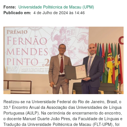
Fonte:
Universidade Politécnica de Macau (UPM)
Publicado em:
4 de Julho de 2024 às 14:46
Realizou-se na Universidade Federal do Rio de Janeiro, Brasil, o
33.º Encontro Anual da Associação das Universidades de Língua
Portuguesa (AULP). Na cerimónia de encerramento do encontro,
o docente Manuel Duarte João Pires, da Faculdade de Línguas e
Tradução da Universidade Politécnica de Macau (FLT-UPM), foi