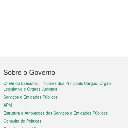
Menu
Sobre o Governo
do
rodapé
Chefe do Executivo, Titulares dos Principais Cargos, Órgão
Legislativo e Órgãos Judiciais
Serviços e Entidades Públicos
APM
Estrutura e Atribuições dos Serviços e Entidades Públicos
Consulta de Políticas