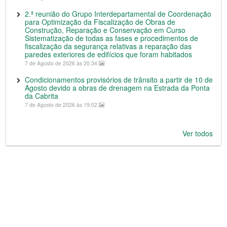
2.ª reunião do Grupo Interdepartamental de Coordenação
para Optimização da Fiscalização de Obras de
Construção, Reparação e Conservação em Curso
Sistematização de todas as fases e procedimentos de
fiscalização da segurança relativas a reparação das
paredes exteriores de edifícios que foram habitados
7 de Agosto de 2026 às 20:34
Condicionamentos provisórios de trânsito a partir de 10 de
Agosto devido a obras de drenagem na Estrada da Ponta
da Cabrita
7 de Agosto de 2026 às 19:02
Ver todos