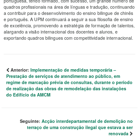
portuguesa, tendo formado, com sucesso, um grande número de
quadros profissionais na área de línguas e tradução, continuando
a contribuir para o desenvolvimento do ensino bilingue de chinês
e português. A UPM continuará a seguir a sua filosofia de ensino
de excelência, promovendo a estratégia de formação de talentos,
alargando a visão internacional dos docentes e alunos, e
exportando quadros bilingues com competitividade internacional.
Anterior:
Implementação de medidas temporária –
Prestação de serviços de atendimento ao público, em
regime de marcação prévia de consultas, durante o período
de realização das obras de remodelação das instalações
do Edifício da AMCM
Seguinte:
Acção interdepartamental de demolição no
terraço de uma construção ilegal que estava a ser
renovada