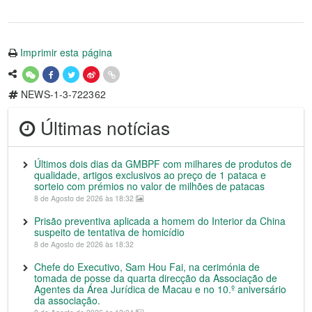
Imprimir esta página
NEWS-1-3-722362
Últimas notícias
Últimos dois dias da GMBPF com milhares de produtos de
qualidade, artigos exclusivos ao preço de 1 pataca e
sorteio com prémios no valor de milhões de patacas
8 de Agosto de 2026 às 18:32
Prisão preventiva aplicada a homem do Interior da China
suspeito de tentativa de homicídio
8 de Agosto de 2026 às 18:32
Chefe do Executivo, Sam Hou Fai, na cerimónia de
tomada de posse da quarta direcção da Associação de
Agentes da Área Jurídica de Macau e no 10.º aniversário
da associação.