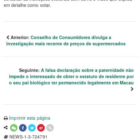
em detalhe como votar.
Anterior:
Conselho de Consumidores divulga a
investigação mais recente de preços de supermercados
Seguinte:
A falsa declaração sobre a paternidade não
impede o interessado de obter o estatuto de residente por
o seu pai biológico ter permanecido legalmente em Macau
Imprimir esta página
NEWS-1-3-724791