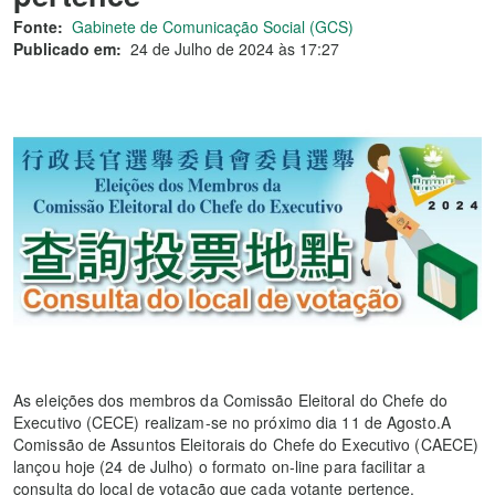
Fonte:
Gabinete de Comunicação Social (GCS)
Publicado em:
24 de Julho de 2024 às 17:27
As eleições dos membros da Comissão Eleitoral do Chefe do
Executivo (CECE) realizam-se no próximo dia 11 de Agosto.A
Comissão de Assuntos Eleitorais do Chefe do Executivo (CAECE)
lançou hoje (24 de Julho) o formato on-line para facilitar a
consulta do local de votação que cada votante pertence.