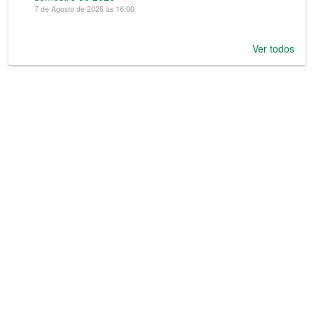
7 de Agosto de 2026 às 16:00
Ver todos