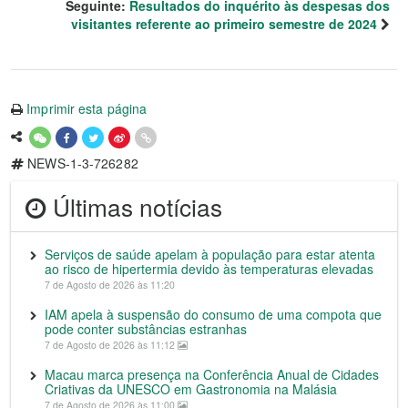
Seguinte:
Resultados do inquérito às despesas dos
visitantes referente ao primeiro semestre de 2024
Imprimir esta página
NEWS-1-3-726282
Últimas notícias
Serviços de saúde apelam à população para estar atenta
ao risco de hipertermia devido às temperaturas elevadas
7 de Agosto de 2026 às 11:20
IAM apela à suspensão do consumo de uma compota que
pode conter substâncias estranhas
7 de Agosto de 2026 às 11:12
Macau marca presença na Conferência Anual de Cidades
Criativas da UNESCO em Gastronomia na Malásia
7 de Agosto de 2026 às 11:00