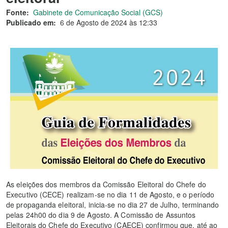
Fonte:
Gabinete de Comunicação Social (GCS)
Publicado em:
6 de Agosto de 2024 às 12:33
As eleições dos membros da Comissão Eleitoral do Chefe do
Executivo (CECE) realizam-se no dia 11 de Agosto, e o período
de propaganda eleitoral, inicia-se no dia 27 de Julho, terminando
pelas 24h00 do dia 9 de Agosto. A Comissão de Assuntos
Eleitorais do Chefe do Executivo (CAECE) confirmou que, até ao