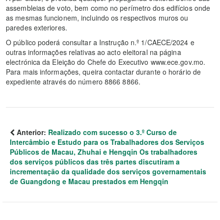
assembleias de voto, bem como no perímetro dos edifícios onde
as mesmas funcionem, incluindo os respectivos muros ou
paredes exteriores.
O público poderá consultar a Instrução n.º 1/CAECE/2024 e
outras informações relativas ao acto eleitoral na página
electrónica da Eleição do Chefe do Executivo www.ece.gov.mo.
Para mais informações, queira contactar durante o horário de
expediente através do número 8866 8866.
Anterior:
Realizado com sucesso o 3.º Curso de
Intercâmbio e Estudo para os Trabalhadores dos Serviços
Públicos de Macau, Zhuhai e Hengqin Os trabalhadores
dos serviços públicos das três partes discutiram a
incrementação da qualidade dos serviços governamentais
de Guangdong e Macau prestados em Hengqin