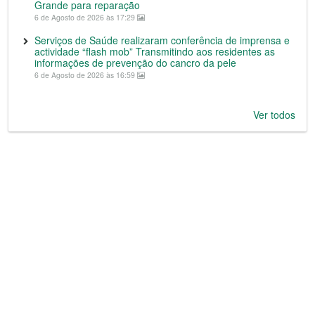
Grande para reparação
6 de Agosto de 2026 às 17:29
Serviços de Saúde realizaram conferência de imprensa e
actividade “flash mob” Transmitindo aos residentes as
informações de prevenção do cancro da pele
6 de Agosto de 2026 às 16:59
Ver todos