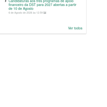
Candidaturas aos três programas de apoio
financeiro da DST para 2027 abertas a partir
de 10 de Agosto
6 de Agosto de 2026 às 12:59
Ver todos