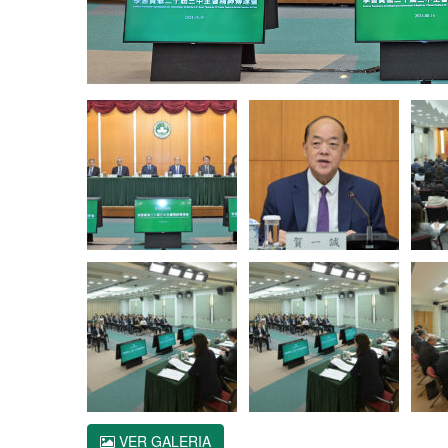
VER GALERIA