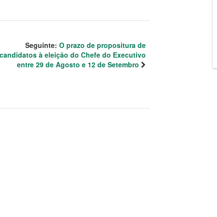
Seguinte:
O prazo de propositura de
candidatos à eleição do Chefe do Executivo
entre 29 de Agosto e 12 de Setembro