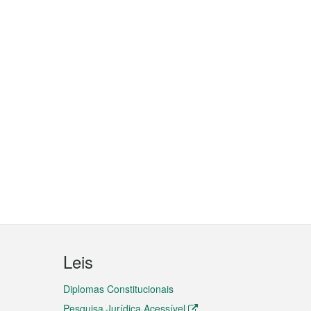
Leis
Diplomas Constitucionais
Pesquisa Jurídica Acessível