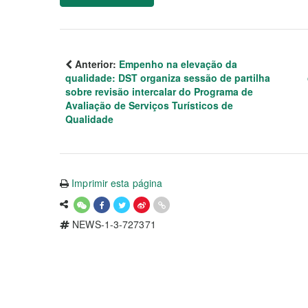
Anterior:
Empenho na elevação da
qualidade: DST organiza sessão de partilha
sobre revisão intercalar do Programa de
Avaliação de Serviços Turísticos de
Qualidade
Imprimir esta página
NEWS-1-3-727371