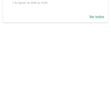
7 de Agosto de 2026 às 16:00
Ver todos