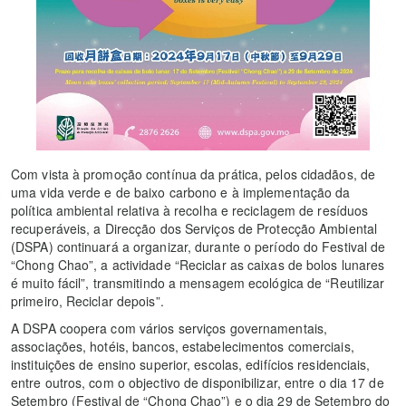
Com vista à promoção contínua da prática, pelos cidadãos, de
uma vida verde e de baixo carbono e à implementação da
política ambiental relativa à recolha e reciclagem de resíduos
recuperáveis, a Direcção dos Serviços de Protecção Ambiental
(DSPA) continuará a organizar, durante o período do Festival de
“Chong Chao”, a actividade “Reciclar as caixas de bolos lunares
é muito fácil”, transmitindo a mensagem ecológica de “Reutilizar
primeiro, Reciclar depois”.
A DSPA coopera com vários serviços governamentais,
associações, hotéis, bancos, estabelecimentos comerciais,
instituições de ensino superior, escolas, edifícios residenciais,
entre outros, com o objectivo de disponibilizar, entre o dia 17 de
Setembro (Festival de “Chong Chao”) e o dia 29 de Setembro do