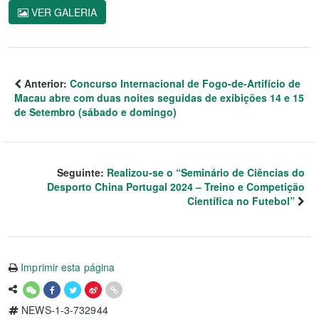
VER GALERIA
Anterior:
Concurso Internacional de Fogo-de-Artifício de
Macau abre com duas noites seguidas de exibições 14 e 15
de Setembro (sábado e domingo)
Seguinte:
Realizou-se o “Seminário de Ciências do
Desporto China Portugal 2024 – Treino e Competição
Científica no Futebol”
Imprimir esta página
NEWS-1-3-732944