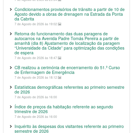
Condicionamentos provisórios de trânsito a partir de 10 de
Agosto devido a obras de drenagem na Estrada da Ponta
da Cabrita
7 de Agosto de 2026 às 19:02
Retoma do funcionamento das duas paragens de
autocarros na Avenida Padre Tomás Pereira a partir de
amanhã (dia 8) Ajustamento de localização da paragem
“Universidade da Cidade” para optimização das condições
de espera
7 de Agosto de 2026 às 18:47
CB realizou a cerimónia de encerramento do 51.º Curso
de Enfermagem de Emergência
7 de Agosto de 2026 às 18:12
Estatísticas demográficas referentes ao primeiro semestre
de 2026
7 de Agosto de 2026 às 16:00
Índice de preços da habitação referente ao segundo
trimestre de 2026
7 de Agosto de 2026 às 16:00
Inquérito às despesas dos visitantes referente ao primeiro
semestre de 2026