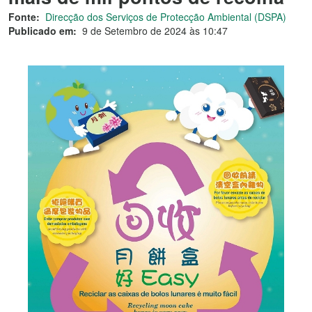
Fonte:
Direcção dos Serviços de Protecção Ambiental (DSPA)
Publicado em:
9 de Setembro de 2024 às 10:47