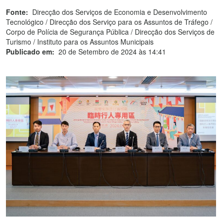
Fonte:
Direcção dos Serviços de Economia e Desenvolvimento
Tecnológico / Direcção dos Serviço para os Assuntos de Tráfego /
Corpo de Polícia de Segurança Pública / Direcção dos Serviços de
Turismo / Instituto para os Assuntos Municipais
Publicado em:
20 de Setembro de 2024 às 14:41