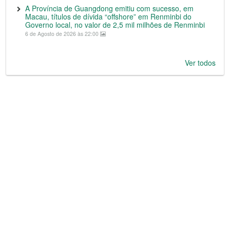
A Província de Guangdong emitiu com sucesso, em
Macau, títulos de dívida “offshore” em Renminbi do
Governo local, no valor de 2,5 mil milhões de Renminbi
6 de Agosto de 2026 às 22:00
Ver todos