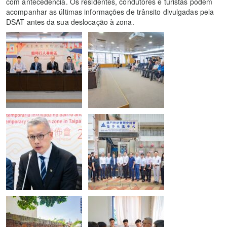
com antecedência. Os residentes, condutores e turistas podem
acompanhar as últimas informações de trânsito divulgadas pela
DSAT antes da sua deslocação à zona.