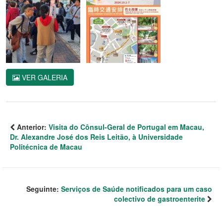
VER GALERIA
Anterior:
Visita do Cônsul-Geral de Portugal em Macau,
Dr. Alexandre José dos Reis Leitão, à Universidade
Politécnica de Macau
Seguinte:
Serviços de Saúde notificados para um caso
colectivo de gastroenterite