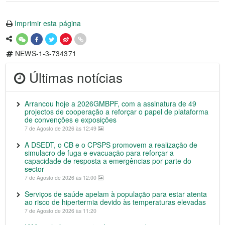
Imprimir esta página
NEWS-1-3-734371
Últimas notícias
Arrancou hoje a 2026GMBPF, com a assinatura de 49
projectos de cooperação a reforçar o papel de plataforma
de convenções e exposições
7 de Agosto de 2026 às 12:49
A DSEDT, o CB e o CPSPS promovem a realização de
simulacro de fuga e evacuação para reforçar a
capacidade de resposta a emergências por parte do
sector
7 de Agosto de 2026 às 12:00
Serviços de saúde apelam à população para estar atenta
ao risco de hipertermia devido às temperaturas elevadas
7 de Agosto de 2026 às 11:20