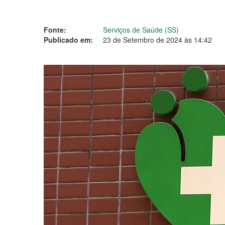
Fonte:
Serviços de Saúde (SS)
Publicado em:
23 de Setembro de 2024 às 14:42