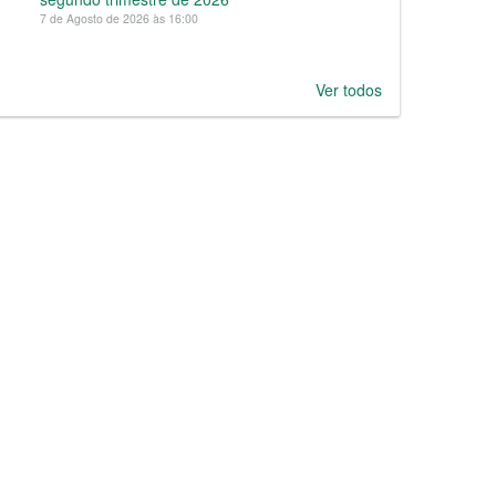
7 de Agosto de 2026 às 16:00
Ver todos