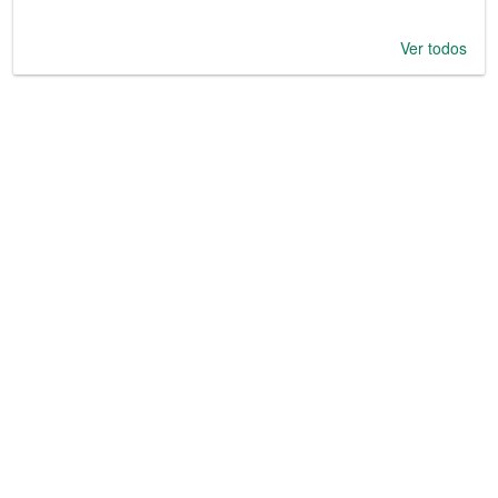
Ver todos