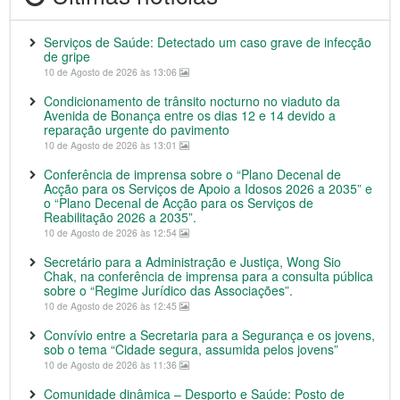
Serviços de Saúde: Detectado um caso grave de infecção
de gripe
10 de Agosto de 2026 às 13:06
Condicionamento de trânsito nocturno no viaduto da
Avenida de Bonança entre os dias 12 e 14 devido a
reparação urgente do pavimento
10 de Agosto de 2026 às 13:01
Conferência de imprensa sobre o “Plano Decenal de
Acção para os Serviços de Apoio a Idosos 2026 a 2035” e
o “Plano Decenal de Acção para os Serviços de
Reabilitação 2026 a 2035”.
10 de Agosto de 2026 às 12:54
Secretário para a Administração e Justiça, Wong Sio
Chak, na conferência de imprensa para a consulta pública
sobre o “Regime Jurídico das Associações”.
10 de Agosto de 2026 às 12:45
Convívio entre a Secretaria para a Segurança e os jovens,
sob o tema “Cidade segura, assumida pelos jovens”
10 de Agosto de 2026 às 11:36
Comunidade dinâmica – Desporto e Saúde: Posto de