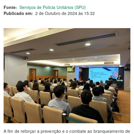
Fonte:
Serviços de Polícia Unitários (SPU)
Publicado em:
2 de Outubro de 2024 às 15:32
A fim de reforçar a prevenção e o combate ao branqueamento de