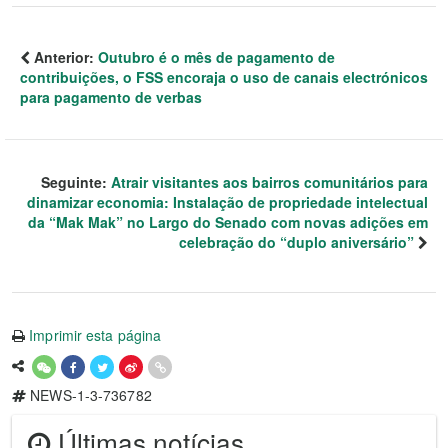
Anterior:
Outubro é o mês de pagamento de
contribuições, o FSS encoraja o uso de canais electrónicos
para pagamento de verbas
Seguinte:
Atrair visitantes aos bairros comunitários para
dinamizar economia: Instalação de propriedade intelectual
da “Mak Mak” no Largo do Senado com novas adições em
celebração do “duplo aniversário”
Imprimir esta página
NEWS-1-3-736782
Últimas notícias