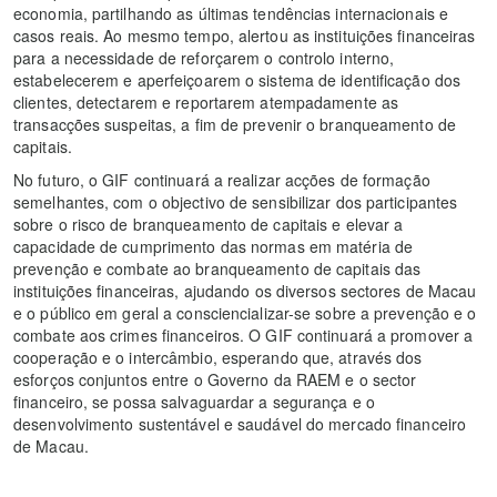
economia, partilhando as últimas tendências internacionais e
casos reais. Ao mesmo tempo, alertou as instituições financeiras
para a necessidade de reforçarem o controlo interno,
estabelecerem e aperfeiçoarem o sistema de identificação dos
clientes, detectarem e reportarem atempadamente as
transacções suspeitas, a fim de prevenir o branqueamento de
capitais.
No futuro, o GIF continuará a realizar acções de formação
semelhantes, com o objectivo de sensibilizar dos participantes
sobre o risco de branqueamento de capitais e elevar a
capacidade de cumprimento das normas em matéria de
prevenção e combate ao branqueamento de capitais das
instituições financeiras, ajudando os diversos sectores de Macau
e o público em geral a consciencializar-se sobre a prevenção e o
combate aos crimes financeiros. O GIF continuará a promover a
cooperação e o intercâmbio, esperando que, através dos
esforços conjuntos entre o Governo da RAEM e o sector
financeiro, se possa salvaguardar a segurança e o
desenvolvimento sustentável e saudável do mercado financeiro
de Macau.