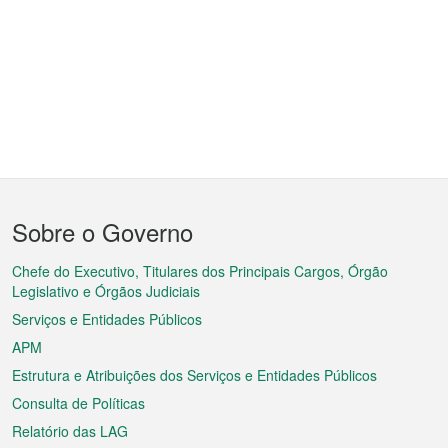
Menu
Sobre o Governo
do
rodapé
Chefe do Executivo, Titulares dos Principais Cargos, Órgão
Legislativo e Órgãos Judiciais
Serviços e Entidades Públicos
APM
Estrutura e Atribuições dos Serviços e Entidades Públicos
Consulta de Políticas
Relatório das LAG