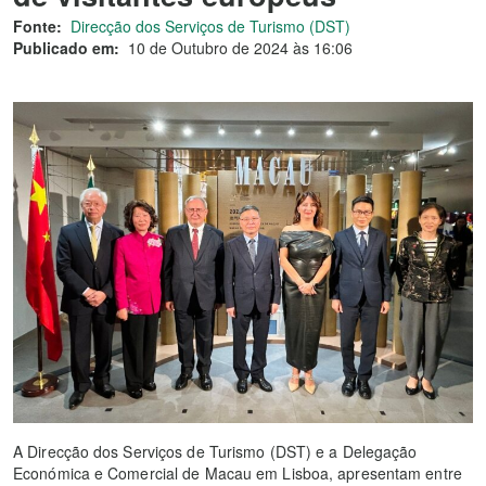
Fonte:
Direcção dos Serviços de Turismo (DST)
Publicado em:
10 de Outubro de 2024 às 16:06
A Direcção dos Serviços de Turismo (DST) e a Delegação
Económica e Comercial de Macau em Lisboa, apresentam entre