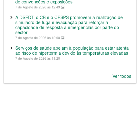
de convenções e exposições
7 de Agosto de 2026 às 12:49
A DSEDT, o CB e o CPSPS promovem a realização de
simulacro de fuga e evacuação para reforçar a
capacidade de resposta a emergências por parte do
sector
7 de Agosto de 2026 às 12:00
Serviços de saúde apelam à população para estar atenta
ao risco de hipertermia devido às temperaturas elevadas
7 de Agosto de 2026 às 11:20
Ver todos