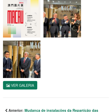
VER GALERIA
Anterior:
Mudança de instalações da Repartição das