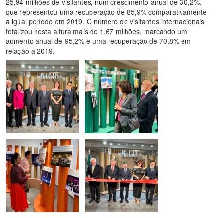
25,94 milhões de visitantes, num crescimento anual de 30,2%,
que representou uma recuperação de 85,9% comparativamente
a igual período em 2019. O número de visitantes internacionais
totalizou nesta altura mais de 1,67 milhões, marcando um
aumento anual de 95,2% e uma recuperação de 70,8% em
relação a 2019.