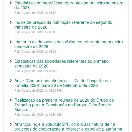
Estatísticas demográficas referentes ao primeiro semestre
de 2026
7 de Agosto de 2026 às 16:00
Índice de preços da habitação referente ao segundo
trimestre de 2026
7 de Agosto de 2026 às 16:00
Inquérito às despesas dos visitantes referente ao primeiro
semestre de 2026
7 de Agosto de 2026 às 16:00
Estatísticas das sociedades referentes ao primeiro
semestre de 2026
7 de Agosto de 2026 às 16:00
Adiar “Comunidade dinâmica – Dia de Desporto em
Família 2026” para 20 de Setembro de 2026
7 de Agosto de 2026 às 16:00
Realização da primeira reunião de 2026 do Grupo de
Trabalho para a Construção do Parque Ciên-Tec de
Macau
7 de Agosto de 2026 às 14:54
Arrancou hoje a 2026GMBPF, com a assinatura de 49
projectos de cooperação a reforçar o papel de plataforma