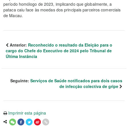
período homólogo de 2023, implicando que globalmente, a
pataca caiu face às moedas dos principais parceiros comerciais
de Macau.
Anterior:
Reconhecido o resultado da Eleição para o
cargo do Chefe do Executivo de 2024 pelo Tribunal de
Última Instância
Seguinte:
Serviços de Saúde notificados para dois casos
de infecção colectiva de gripe
Imprimir esta página