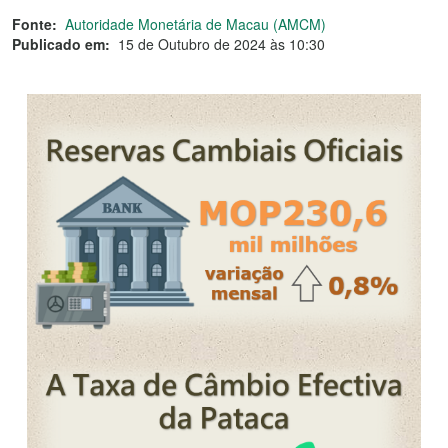
Fonte:
Autoridade Monetária de Macau (AMCM)
Publicado em:
15 de Outubro de 2024 às 10:30