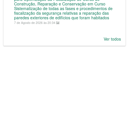
Construção, Reparação e Conservação em Curso
Sistematização de todas as fases e procedimentos de
fiscalização da segurança relativas a reparação das
paredes exteriores de edifícios que foram habitados
7 de Agosto de 2026 às 20:34
Ver todos