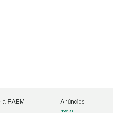
e a RAEM
Anúncios
Notícias