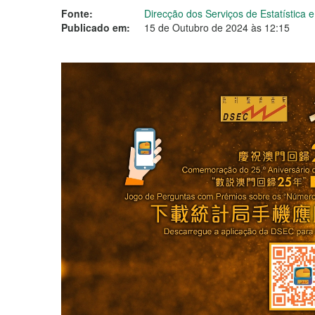
Fonte:
Direcção dos Serviços de Estatística
Publicado em:
15 de Outubro de 2024 às 12:15