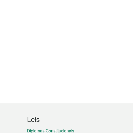
Leis
Diplomas Constitucionais