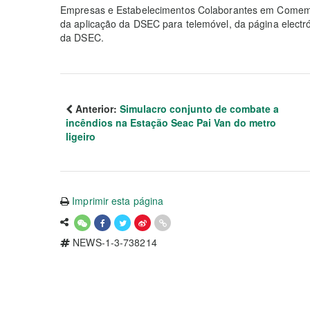
Empresas e Estabelecimentos Colaborantes em Comemo
da aplicação da DSEC para telemóvel, da página elect
da DSEC.
Anterior:
Simulacro conjunto de combate a
incêndios na Estação Seac Pai Van do metro
ligeiro
Imprimir esta página
NEWS-1-3-738214