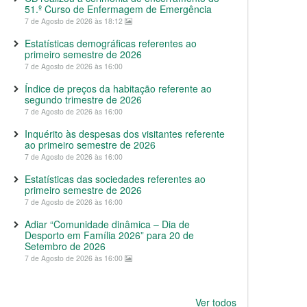
51.º Curso de Enfermagem de Emergência
7 de Agosto de 2026 às 18:12
Estatísticas demográficas referentes ao
primeiro semestre de 2026
7 de Agosto de 2026 às 16:00
Índice de preços da habitação referente ao
segundo trimestre de 2026
7 de Agosto de 2026 às 16:00
Inquérito às despesas dos visitantes referente
ao primeiro semestre de 2026
7 de Agosto de 2026 às 16:00
Estatísticas das sociedades referentes ao
primeiro semestre de 2026
7 de Agosto de 2026 às 16:00
Adiar “Comunidade dinâmica – Dia de
Desporto em Família 2026” para 20 de
Setembro de 2026
7 de Agosto de 2026 às 16:00
Ver todos