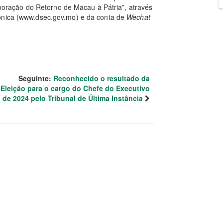
ração do Retorno de Macau à Pátria”, através
rónica (www.dsec.gov.mo) e da conta de
Wechat
Seguinte:
Reconhecido o resultado da
Eleição para o cargo do Chefe do Executivo
de 2024 pelo Tribunal de Última Instância