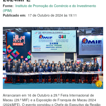
Fonte:
Instituto de Promoção do Comércio e do Investimento
(IPIM)
Publicado em:
17 de Outubro de 2024 às 19:11
Arrancaram em 16 de Outubro a 29.ª Feira Internacional de
Macau (29.ª MIF) e a Exposição de Franquia de Macau 2024
(2024MFE). O evento convidou o Chefe do Executivo da Região