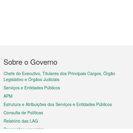
Menu
Sobre o Governo
do
rodapé
Chefe do Executivo, Titulares dos Principais Cargos, Órgão
Legislativo e Órgãos Judiciais
Serviços e Entidades Públicos
APM
Estrutura e Atribuições dos Serviços e Entidades Públicos
Consulta de Políticas
Relatório das LAG
Promoções especiais