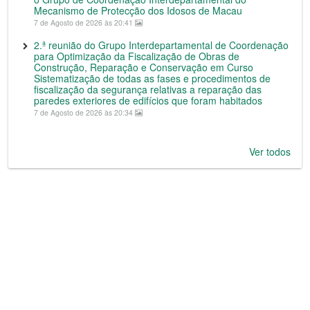
Mecanismo de Protecção dos Idosos de Macau
7 de Agosto de 2026 às 20:41
2.ª reunião do Grupo Interdepartamental de Coordenação
para Optimização da Fiscalização de Obras de
Construção, Reparação e Conservação em Curso
Sistematização de todas as fases e procedimentos de
fiscalização da segurança relativas a reparação das
paredes exteriores de edifícios que foram habitados
7 de Agosto de 2026 às 20:34
Ver todos