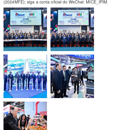
(2024MFE); siga a conta oficial do WeChat: MICE_IPIM.