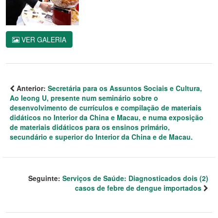
VER GALERIA
Anterior:
Secretária para os Assuntos Sociais e Cultura,
Ao Ieong U, presente num seminário sobre o
desenvolvimento de currículos e compilação de materiais
didáticos no Interior da China e Macau, e numa exposição
de materiais didáticos para os ensinos primário,
secundário e superior do Interior da China e de Macau.
Seguinte:
Serviços de Saúde: Diagnosticados dois (2)
casos de febre de dengue importados