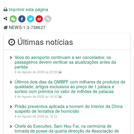
Imprimir esta página
NEWS-1-3-738627
Últimas notícias
Voos do aeroporto continuam a ser cancelados; os
passageiros devem verificar as atualizações antes da
partida
8 de Agosto de 2026 às 22:56
Últimos dois dias da GMBPF com milhares de produtos de
qualidade, artigos exclusivos ao preço de 1 pataca e
sorteio com prémios no valor de milhões de patacas
8 de Agosto de 2026 às 18:32
Prisão preventiva aplicada a homem do Interior da China
suspeito de tentativa de homicídio
8 de Agosto de 2026 às 18:32
Chefe do Executivo, Sam Hou Fai, na cerimónia de
tomada de posse da quarta direcção da Associação de