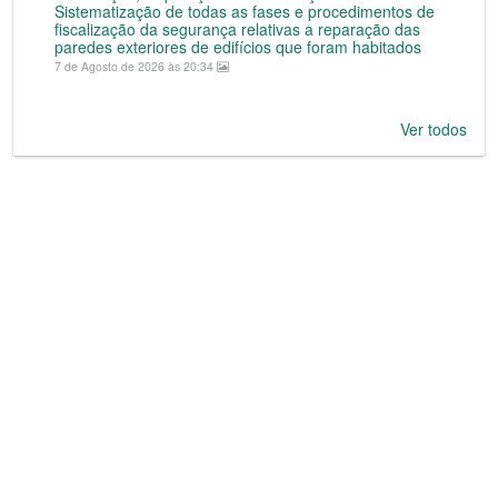
Sistematização de todas as fases e procedimentos de
fiscalização da segurança relativas a reparação das
paredes exteriores de edifícios que foram habitados
7 de Agosto de 2026 às 20:34
Ver todos