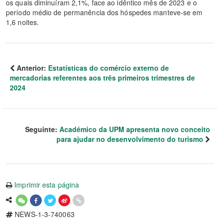
os quais diminuíram 2,1%, face ao idêntico mês de 2023 e o
período médio de permanência dos hóspedes manteve-se em
1,6 noites.
Anterior:
Estatísticas do comércio externo de
mercadorias referentes aos três primeiros trimestres de
2024
Seguinte:
Académico da UPM apresenta novo conceito
para ajudar no desenvolvimento do turismo
Imprimir esta página
NEWS-1-3-740063