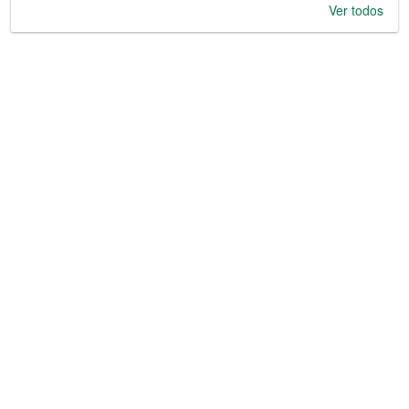
Ver todos