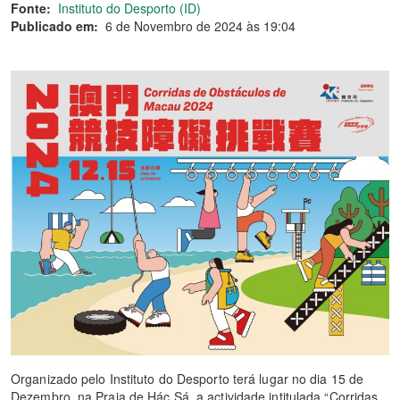
Fonte:
Instituto do Desporto (ID)
Publicado em:
6 de Novembro de 2024 às 19:04
Organizado pelo Instituto do Desporto terá lugar no dia 15 de
Dezembro, na Praia de Hác Sá, a actividade intitulada “Corridas