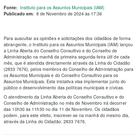
Fonte:
Instituto para os Assuntos Municipais (IAM)
Publicado em:
8 de Novembro de 2024 às 17:36
Para auscultar as opiniões e solicitações dos cidadãos de forma
abrangente, o Instituto para os Assuntos Municipais (IAM) lançou
a Linha Aberta do Conselho Consultivo e do Conselho de
Administração na manhã da primeira segunda-feira útil de cada
mês, que é atendida directamente através da Linha do Cidadão
(2833 7676), pelos membros do Conselho de Administração para
os Assuntos Municipais e do Conselho Consultivo para os
Assuntos Municipais. Esta iniciativa visa implementar junto do
público o desenvolvimento das políticas municipais e cívicas.
O atendimento da Linha Aberta do Conselho Consultivo e do
Conselho de Administração no mês de Novembro irá decorrer
das 10h30 às 11h30 no dia 11 de Novembro. Os cidadãos
podem, para este efeito, inscrever-se na manhã do mesmo dia,
através da Linha do Cidadão: 2833 7676.