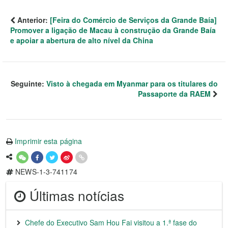
Anterior:
[Feira do Comércio de Serviços da Grande Baía]
Promover a ligação de Macau à construção da Grande Baía
e apoiar a abertura de alto nível da China
Seguinte:
Visto à chegada em Myanmar para os titulares do
Passaporte da RAEM
Imprimir esta página
NEWS-1-3-741174
Últimas notícias
Chefe do Executivo Sam Hou Fai visitou a 1.ª fase do