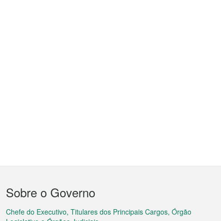
Menu
Sobre o Governo
do
rodapé
Chefe do Executivo, Titulares dos Principais Cargos, Órgão