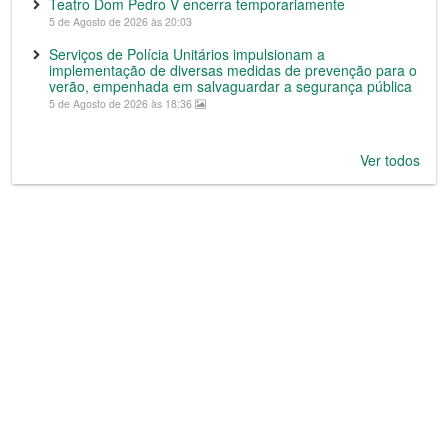
Teatro Dom Pedro V encerra temporariamente
5 de Agosto de 2026 às 20:03
Serviços de Polícia Unitários impulsionam a
implementação de diversas medidas de prevenção para o
verão, empenhada em salvaguardar a segurança pública
5 de Agosto de 2026 às 18:36
Ver todos