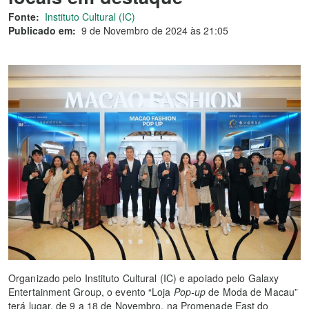
Fonte:
Instituto Cultural (IC)
Publicado em:
9 de Novembro de 2024 às 21:05
Organizado pelo Instituto Cultural (IC) e apoiado pelo Galaxy
Entertainment Group, o evento “Loja
Pop-up
de Moda de Macau”
terá lugar, de 9 a 18 de Novembro, na Promenade East do