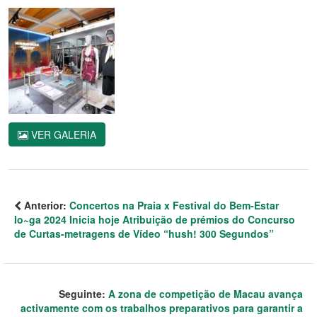
VER GALERIA
Anterior:
Concertos na Praia x Festival do Bem-Estar
Io~ga 2024 Inicia hoje Atribuição de prémios do Concurso
de Curtas-metragens de Vídeo “hush! 300 Segundos”
Seguinte:
A zona de competição de Macau avança
activamente com os trabalhos preparativos para garantir a