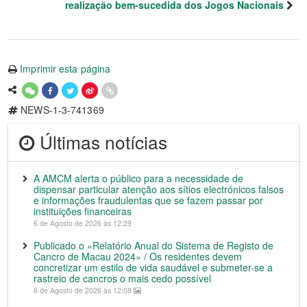
realização bem-sucedida dos Jogos Nacionais
Imprimir esta página
NEWS-1-3-741369
Últimas notícias
A AMCM alerta o público para a necessidade de
dispensar particular atenção aos sítios electrónicos falsos
e informações fraudulentas que se fazem passar por
instituições financeiras
6 de Agosto de 2026 às 12:29
Publicado o «Relatório Anual do Sistema de Registo de
Cancro de Macau 2024» / Os residentes devem
concretizar um estilo de vida saudável e submeter-se a
rastreio de cancros o mais cedo possível
6 de Agosto de 2026 às 12:08