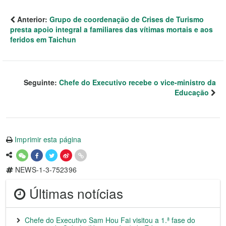
Anterior:
Grupo de coordenação de Crises de Turismo
presta apoio integral a familiares das vítimas mortais e aos
feridos em Taichun
Seguinte:
Chefe do Executivo recebe o vice-ministro da
Educação
Imprimir esta página
NEWS-1-3-752396
Últimas notícias
Chefe do Executivo Sam Hou Fai visitou a 1.ª fase do