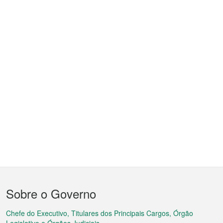
Menu
Sobre o Governo
do
rodapé
Chefe do Executivo, Titulares dos Principais Cargos, Órgão