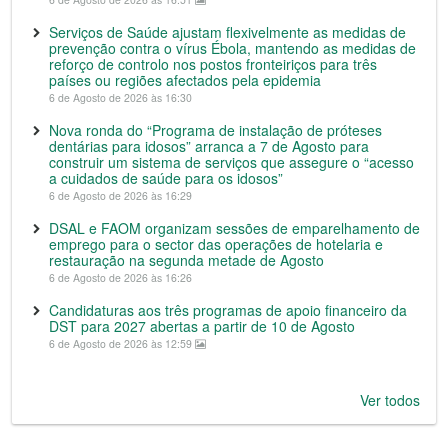
Serviços de Saúde ajustam flexivelmente as medidas de
prevenção contra o vírus Ébola, mantendo as medidas de
reforço de controlo nos postos fronteiriços para três
países ou regiões afectados pela epidemia
6 de Agosto de 2026 às 16:30
Nova ronda do “Programa de instalação de próteses
dentárias para idosos” arranca a 7 de Agosto para
construir um sistema de serviços que assegure o “acesso
a cuidados de saúde para os idosos”
6 de Agosto de 2026 às 16:29
DSAL e FAOM organizam sessões de emparelhamento de
emprego para o sector das operações de hotelaria e
restauração na segunda metade de Agosto
6 de Agosto de 2026 às 16:26
Candidaturas aos três programas de apoio financeiro da
DST para 2027 abertas a partir de 10 de Agosto
6 de Agosto de 2026 às 12:59
Ver todos