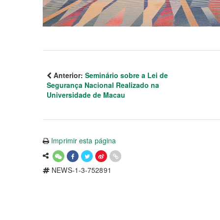
Anterior:
Seminário sobre a Lei de
Segurança Nacional Realizado na
Universidade de Macau
Imprimir esta página
NEWS-1-3-752891