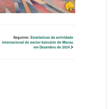
Seguinte:
Estatísticas da actividade
internacional do sector bancário de Macau
em Dezembro de 2024