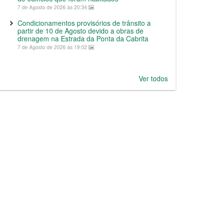
7 de Agosto de 2026 às 20:34
Condicionamentos provisórios de trânsito a
partir de 10 de Agosto devido a obras de
drenagem na Estrada da Ponta da Cabrita
7 de Agosto de 2026 às 19:02
Ver todos