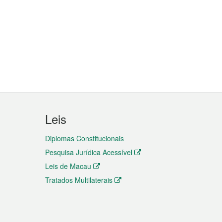
Leis
Diplomas Constitucionais
Pesquisa Jurídica Acessível
Leis de Macau
Tratados Multilaterais