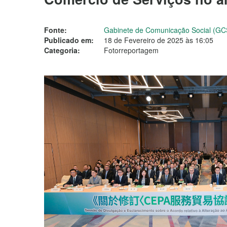
Fonte:
Gabinete de Comunicação Social (GC
Publicado em:
18 de Fevereiro de 2025 às 16:05
Categoria:
Fotorreportagem