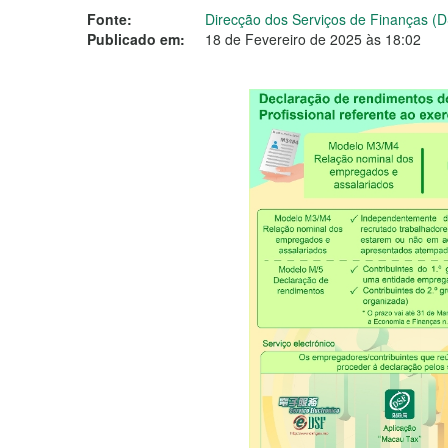
Fonte:
Direcção dos Serviços de Finanças (
Publicado em:
18 de Fevereiro de 2025 às 18:02