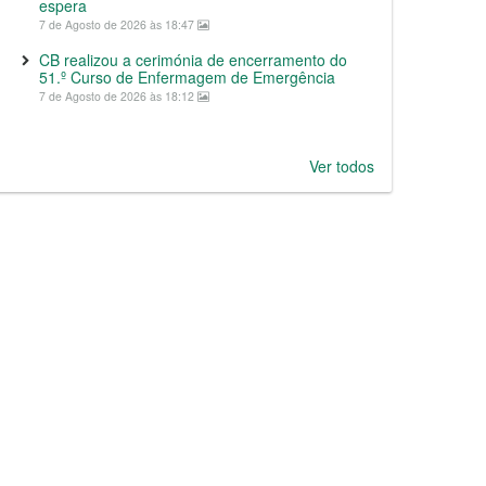
espera
7 de Agosto de 2026 às 18:47
CB realizou a cerimónia de encerramento do
51.º Curso de Enfermagem de Emergência
7 de Agosto de 2026 às 18:12
Ver todos