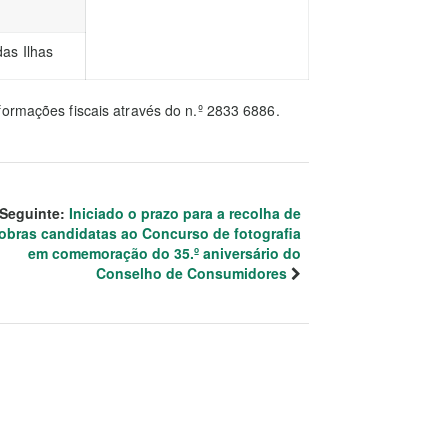
as Ilhas
formações fiscais através do n.º 2833 6886.
Seguinte:
Iniciado o prazo para a recolha de
obras candidatas ao Concurso de fotografia
em comemoração do 35.º aniversário do
Conselho de Consumidores