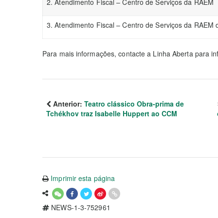
2. Atendimento Fiscal – Centro de Serviços da RAEM
3. Atendimento Fiscal – Centro de Serviços da RAEM d
Para mais informações, contacte a Linha Aberta para in
Anterior:
Teatro clássico Obra-prima de
Tchékhov traz Isabelle Huppert ao CCM
Imprimir esta página
NEWS-1-3-752961