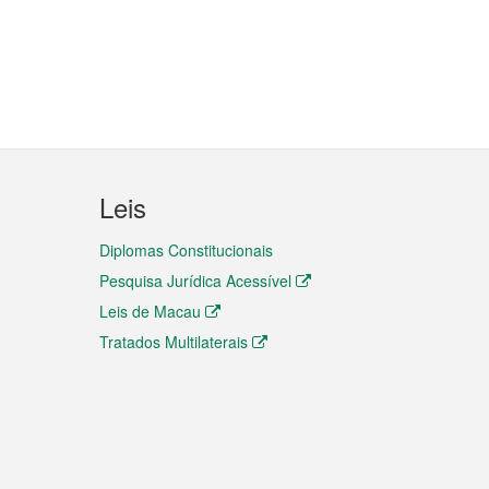
Leis
Diplomas Constitucionais
Pesquisa Jurídica Acessível
Leis de Macau
Tratados Multilaterais