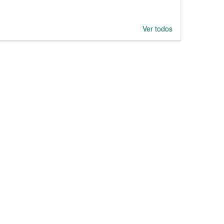
Ver todos