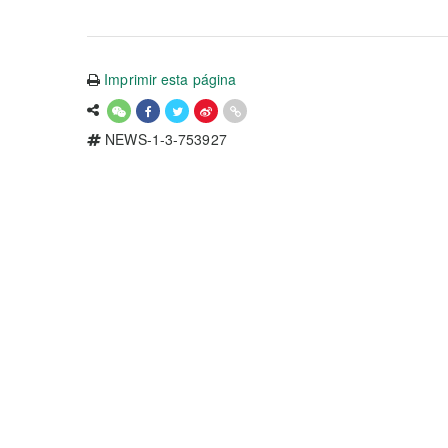
Imprimir esta página
NEWS-1-3-753927