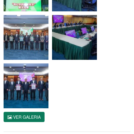
VER GALERIA