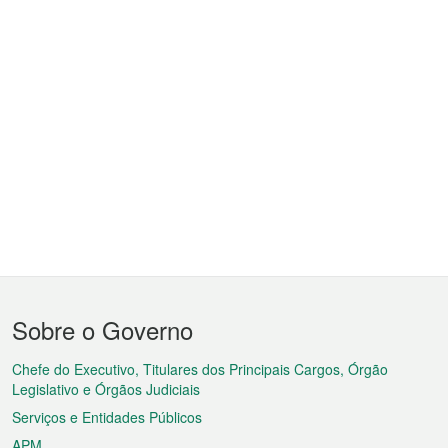
Menu
Sobre o Governo
do
rodapé
Chefe do Executivo, Titulares dos Principais Cargos, Órgão
Legislativo e Órgãos Judiciais
Serviços e Entidades Públicos
APM