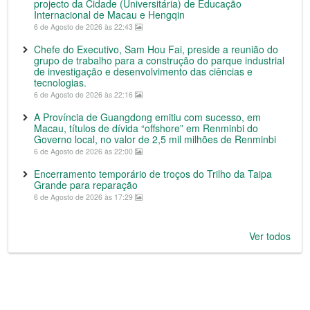
projecto da Cidade (Universitária) de Educação
Internacional de Macau e Hengqin
6 de Agosto de 2026 às 22:43
Chefe do Executivo, Sam Hou Fai, preside a reunião do
grupo de trabalho para a construção do parque industrial
de investigação e desenvolvimento das ciências e
tecnologias.
6 de Agosto de 2026 às 22:16
A Província de Guangdong emitiu com sucesso, em
Macau, títulos de dívida “offshore” em Renminbi do
Governo local, no valor de 2,5 mil milhões de Renminbi
6 de Agosto de 2026 às 22:00
Encerramento temporário de troços do Trilho da Taipa
Grande para reparação
6 de Agosto de 2026 às 17:29
Ver todos