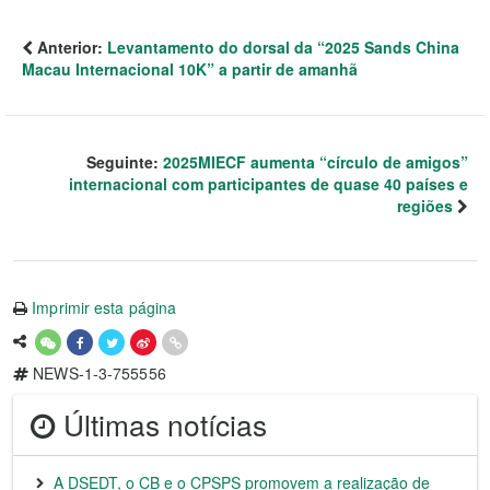
Anterior:
Levantamento do dorsal da “2025 Sands China
Macau Internacional 10K” a partir de amanhã
Seguinte:
2025MIECF aumenta “círculo de amigos”
internacional com participantes de quase 40 países e
regiões
Imprimir esta página
NEWS-1-3-755556
Últimas notícias
A DSEDT, o CB e o CPSPS promovem a realização de