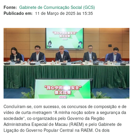
Fonte:
Gabinete de Comunicação Social (GCS)
Publicado em:
11 de Março de 2025 às 15:35
Concluíram-se, com sucesso, os concursos de composição e de
vídeo de curta-metragem “A minha noção sobre a segurança da
sociedade”, co-organizados pelo Governo da Região
Administrativa Especial de Macau (RAEM) e pelo Gabinete de
Ligação do Governo Popular Central na RAEM. Os dois