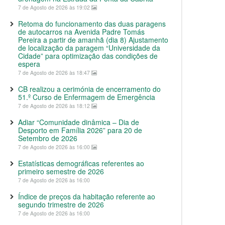
7 de Agosto de 2026 às 19:02
Retoma do funcionamento das duas paragens
de autocarros na Avenida Padre Tomás
Pereira a partir de amanhã (dia 8) Ajustamento
de localização da paragem “Universidade da
Cidade” para optimização das condições de
espera
7 de Agosto de 2026 às 18:47
CB realizou a cerimónia de encerramento do
51.º Curso de Enfermagem de Emergência
7 de Agosto de 2026 às 18:12
Adiar “Comunidade dinâmica – Dia de
Desporto em Família 2026” para 20 de
Setembro de 2026
7 de Agosto de 2026 às 16:00
Estatísticas demográficas referentes ao
primeiro semestre de 2026
7 de Agosto de 2026 às 16:00
Índice de preços da habitação referente ao
segundo trimestre de 2026
7 de Agosto de 2026 às 16:00