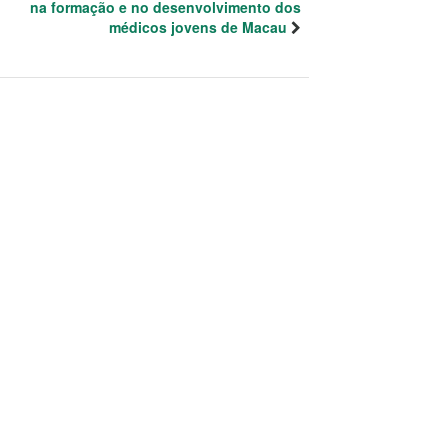
na formação e no desenvolvimento dos
médicos jovens de Macau