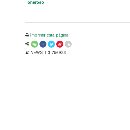
oneroso
Imprimir esta página
NEWS-1-3-756923