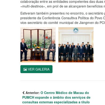
colaboração entre as entidades competentes das duas reg
«multi-destinos», em prol de se alcançarem benefícios 
Estiveram também presentes no encontro, o secretário p
presidente da Conferência Consultiva Política do Povo 
vice-secretário do comité municipal de Jiangmen do PC
VER GALERIA
Anterior:
O Centro Médico de Macau do
PUMCH expande o âmbito dos serviços de
consultas externas especializadas a título