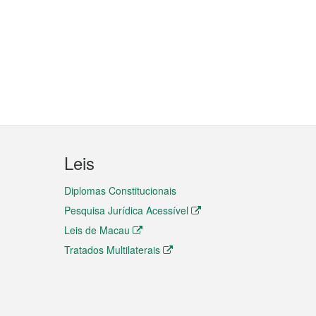
Leis
Diplomas Constitucionais
Pesquisa Jurídica Acessível
Leis de Macau
Tratados Multilaterais