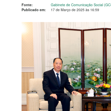
Fonte:
Gabinete de Comunicação Social (GC
Publicado em:
17 de Março de 2025 às 16:59