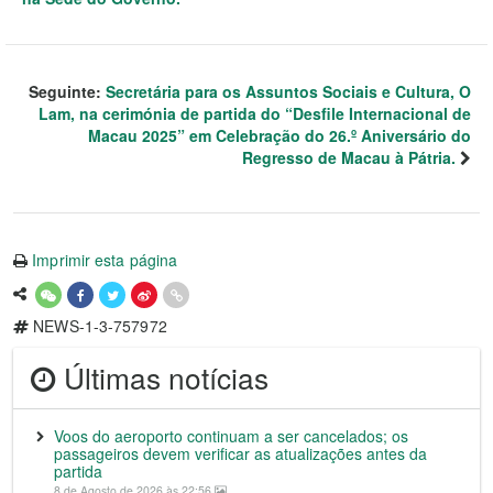
Seguinte:
Secretária para os Assuntos Sociais e Cultura, O
Lam, na cerimónia de partida do “Desfile Internacional de
Macau 2025” em Celebração do 26.º Aniversário do
Regresso de Macau à Pátria.
Imprimir esta página
NEWS-1-3-757972
Últimas notícias
Voos do aeroporto continuam a ser cancelados; os
passageiros devem verificar as atualizações antes da
partida
8 de Agosto de 2026 às 22:56