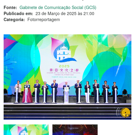
Fonte:
Gabinete de Comunicação Social (GCS)
Publicado em:
23 de Março de 2025 às 21:00
Categoria:
Fotorreportagem