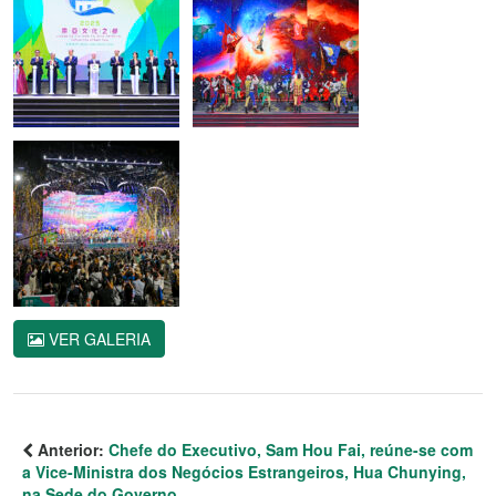
VER GALERIA
Anterior:
Chefe do Executivo, Sam Hou Fai, reúne-se com
a Vice-Ministra dos Negócios Estrangeiros, Hua Chunying,
na Sede do Governo.