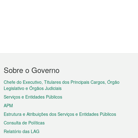
Menu
Sobre o Governo
do
rodapé
Chefe do Executivo, Titulares dos Principais Cargos, Órgão
Legislativo e Órgãos Judiciais
Serviços e Entidades Públicos
APM
Estrutura e Atribuições dos Serviços e Entidades Públicos
Consulta de Políticas
Relatório das LAG