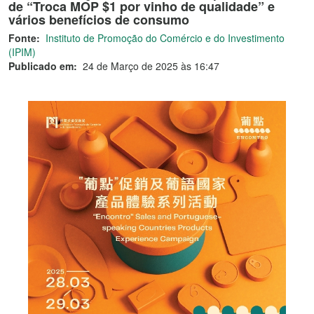
de “Troca MOP $1 por vinho de qualidade” e
vários benefícios de consumo
Fonte:
Instituto de Promoção do Comércio e do Investimento
(IPIM)
Publicado em:
24 de Março de 2025 às 16:47