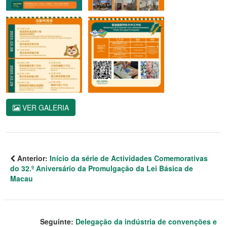
VER GALERIA
Anterior:
Início da série de Actividades Comemorativas
do 32.º Aniversário da Promulgação da Lei Básica de
Macau
Seguinte:
Delegação da indústria de convenções e