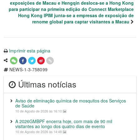
exposições de Macau e Hengqin desloca-se a Hong Kong
para participar na primeira edição do Connect Marketplace
Hong Kong IPIM junta-se a empresas de exposição de
renome global para captar visitantes a Macau
Imprimir esta página
NEWS-1-3-758099
Últimas notícias
Aviso de eliminação química de mosquitos dos Serviços
de Saúde
10 de Agosto de 2026 às 16:10
A 2026GMBPF encerra hoje, com mais de 90 mil
visitantes ao longo dos quatro dias de evento
10 de Agosto de 2026 às 14:48