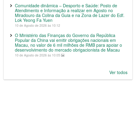
Comunidade dinâmica – Desporto e Saúde: Posto de
Atendimento e Informação a realizar em Agosto no
Miradouro da Colina da Guia e na Zona de Lazer do Edf.
Lok Yeong Fa Yuen
10 de Agosto de 2026 às 10:12
O Ministério das Finanças do Governo da República
Popular da China vai emitir obrigações nacionais em
Macau, no valor de 6 mil milhões de RMB para apoiar o
desenvolvimento do mercado obrigacionista de Macau
10 de Agosto de 2026 às 10:05
Ver todos