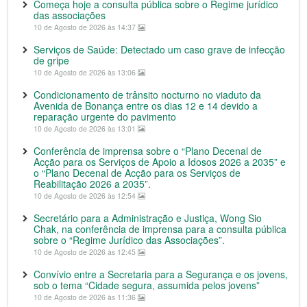
Começa hoje a consulta pública sobre o Regime jurídico
das associações
10 de Agosto de 2026 às 14:37
Serviços de Saúde: Detectado um caso grave de infecção
de gripe
10 de Agosto de 2026 às 13:06
Condicionamento de trânsito nocturno no viaduto da
Avenida de Bonança entre os dias 12 e 14 devido a
reparação urgente do pavimento
10 de Agosto de 2026 às 13:01
Conferência de imprensa sobre o “Plano Decenal de
Acção para os Serviços de Apoio a Idosos 2026 a 2035” e
o “Plano Decenal de Acção para os Serviços de
Reabilitação 2026 a 2035”.
10 de Agosto de 2026 às 12:54
Secretário para a Administração e Justiça, Wong Sio
Chak, na conferência de imprensa para a consulta pública
sobre o “Regime Jurídico das Associações”.
10 de Agosto de 2026 às 12:45
Convívio entre a Secretaria para a Segurança e os jovens,
sob o tema “Cidade segura, assumida pelos jovens”
10 de Agosto de 2026 às 11:36