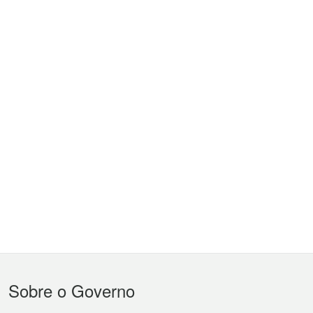
Menu
Sobre o Governo
do