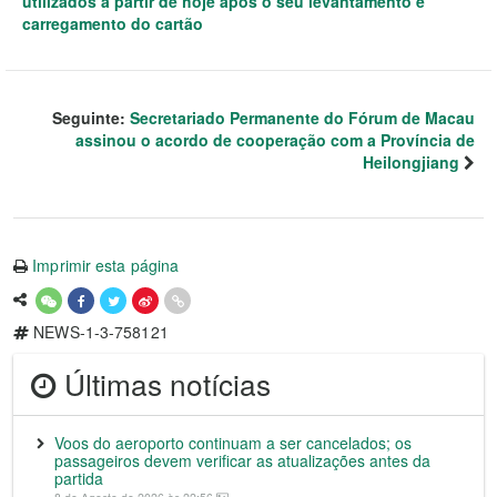
utilizados a partir de hoje após o seu levantamento e
carregamento do cartão
Seguinte:
Secretariado Permanente do Fórum de Macau
assinou o acordo de cooperação com a Província de
Heilongjiang
Imprimir esta página
NEWS-1-3-758121
Últimas notícias
Voos do aeroporto continuam a ser cancelados; os
passageiros devem verificar as atualizações antes da
partida