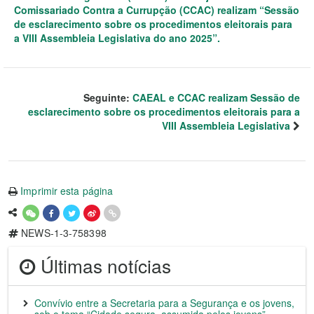
Comissariado Contra a Currupção (CCAC) realizam “Sessão
de esclarecimento sobre os procedimentos eleitorais para
a VIII Assembleia Legislativa do ano 2025”.
Seguinte:
CAEAL e CCAC realizam Sessão de
esclarecimento sobre os procedimentos eleitorais para a
VIII Assembleia Legislativa
Imprimir esta página
NEWS-1-3-758398
Últimas notícias
Convívio entre a Secretaria para a Segurança e os jovens,
sob o tema “Cidade segura, assumida pelos jovens”