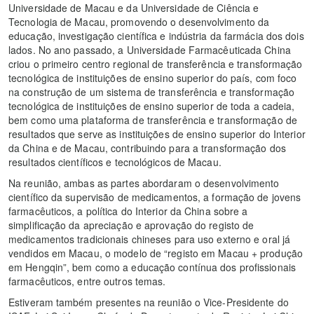
Universidade de Macau e da Universidade de Ciência e
Tecnologia de Macau, promovendo o desenvolvimento da
educação, investigação científica e indústria da farmácia dos dois
lados. No ano passado, a Universidade Farmacêuticada China
criou o primeiro centro regional de transferência e transformação
tecnológica de instituições de ensino superior do país, com foco
na construção de um sistema de transferência e transformação
tecnológica de instituições de ensino superior de toda a cadeia,
bem como uma plataforma de transferência e transformação de
resultados que serve as instituições de ensino superior do Interior
da China e de Macau, contribuindo para a transformação dos
resultados científicos e tecnológicos de Macau.
Na reunião, ambas as partes abordaram o desenvolvimento
científico da supervisão de medicamentos, a formação de jovens
farmacêuticos, a política do Interior da China sobre a
simplificação da apreciação e aprovação do registo de
medicamentos tradicionais chineses para uso externo e oral já
vendidos em Macau, o modelo de “registo em Macau + produção
em Hengqin”, bem como a educação contínua dos profissionais
farmacêuticos, entre outros temas.
Estiveram também presentes na reunião o Vice-Presidente do