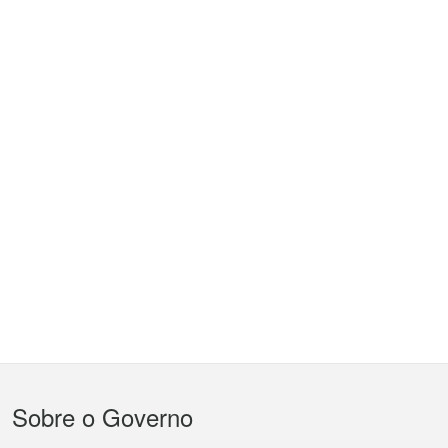
Menu
Sobre o Governo
do