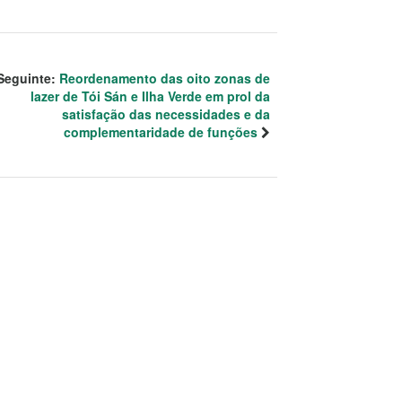
Seguinte:
Reordenamento das oito zonas de
lazer de Tói Sán e Ilha Verde em prol da
satisfação das necessidades e da
complementaridade de funções