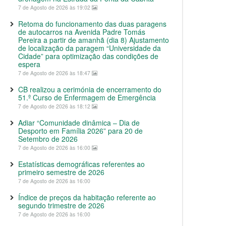
7 de Agosto de 2026 às 19:02
Retoma do funcionamento das duas paragens
de autocarros na Avenida Padre Tomás
Pereira a partir de amanhã (dia 8) Ajustamento
de localização da paragem “Universidade da
Cidade” para optimização das condições de
espera
7 de Agosto de 2026 às 18:47
CB realizou a cerimónia de encerramento do
51.º Curso de Enfermagem de Emergência
7 de Agosto de 2026 às 18:12
Adiar “Comunidade dinâmica – Dia de
Desporto em Família 2026” para 20 de
Setembro de 2026
7 de Agosto de 2026 às 16:00
Estatísticas demográficas referentes ao
primeiro semestre de 2026
7 de Agosto de 2026 às 16:00
Índice de preços da habitação referente ao
segundo trimestre de 2026
7 de Agosto de 2026 às 16:00