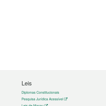
Leis
Diplomas Constitucionais
Pesquisa Jurídica Acessível
Leis de Macau