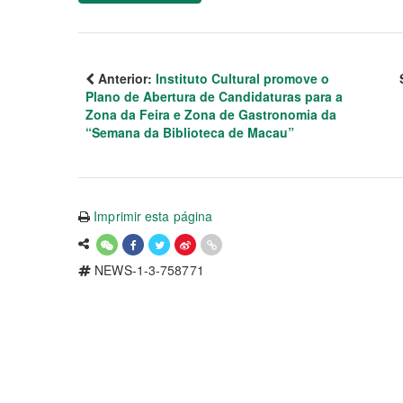
Anterior:
Instituto Cultural promove o
Plano de Abertura de Candidaturas para a
Zona da Feira e Zona de Gastronomia da
“Semana da Biblioteca de Macau”
Imprimir esta página
NEWS-1-3-758771