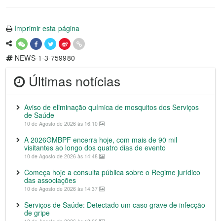
Imprimir esta página
NEWS-1-3-759980
Últimas notícias
Aviso de eliminação química de mosquitos dos Serviços
de Saúde
10 de Agosto de 2026 às 16:10
A 2026GMBPF encerra hoje, com mais de 90 mil
visitantes ao longo dos quatro dias de evento
10 de Agosto de 2026 às 14:48
Começa hoje a consulta pública sobre o Regime jurídico
das associações
10 de Agosto de 2026 às 14:37
Serviços de Saúde: Detectado um caso grave de infecção
de gripe