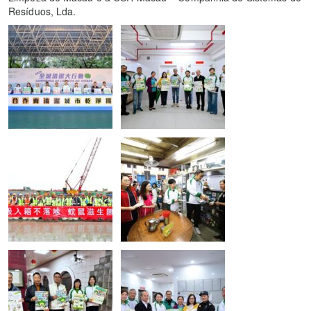
Resíduos, Lda.