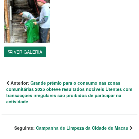
VER GALERIA
Anterior:
Grande prémio para o consumo nas zonas
comunitárias 2025 obteve resultados notáveis Utentes com
transacções irregulares são proibidos de participar na
actividade
Seguinte:
Campanha de Limpeza da Cidade de Macau