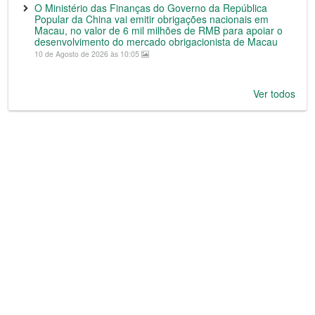
O Ministério das Finanças do Governo da República
Popular da China vai emitir obrigações nacionais em
Macau, no valor de 6 mil milhões de RMB para apoiar o
desenvolvimento do mercado obrigacionista de Macau
10 de Agosto de 2026 às 10:05
Ver todos