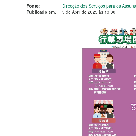
Fonte:
Direcção dos Serviços para os Assunt
Publicado em:
9 de Abril de 2025 às 10:06