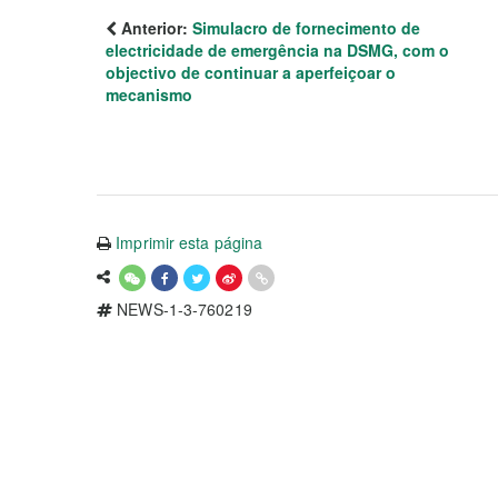
Anterior:
Simulacro de fornecimento de
electricidade de emergência na DSMG, com o
objectivo de continuar a aperfeiçoar o
mecanismo
Imprimir esta página
NEWS-1-3-760219