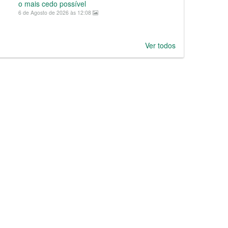
o mais cedo possível
6 de Agosto de 2026 às 12:08
Ver todos