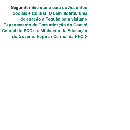
Seguinte:
Secretária para os Assuntos
Sociais e Cultura, O Lam, liderou uma
delegação a Pequim para visitar o
Departamento de Comunicação do Comité
Central do PCC e o Ministério da Educação
do Governo Popular Central da RPC