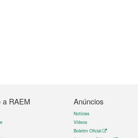
e a RAEM
Anúncios
Notícias
te
Vídeos
Boletim Oficial