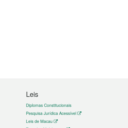
Leis
Diplomas Constitucionais
Pesquisa Jurídica Acessível
Leis de Macau