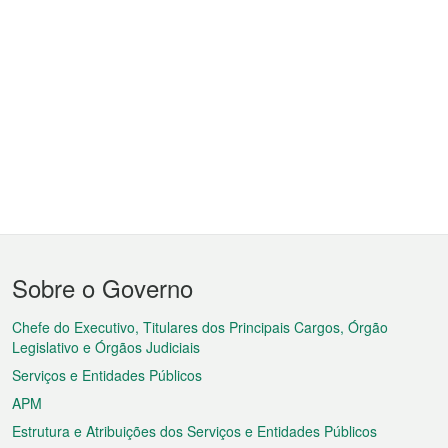
Menu
Sobre o Governo
do
rodapé
Chefe do Executivo, Titulares dos Principais Cargos, Órgão
Legislativo e Órgãos Judiciais
Serviços e Entidades Públicos
APM
Estrutura e Atribuições dos Serviços e Entidades Públicos