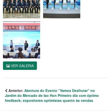
VER GALERIA
Anterior:
Abertura do Evento “Vamos Desfrutar” no
Jardim do Mercado de Iao Hon Primeiro dia com óptimo
feedback; expositores optimistas quanto às vendas