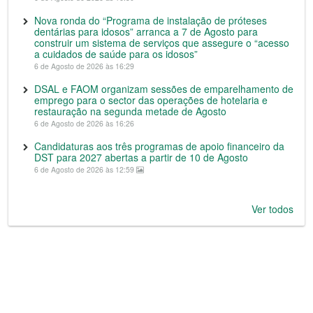
Nova ronda do “Programa de instalação de próteses
dentárias para idosos” arranca a 7 de Agosto para
construir um sistema de serviços que assegure o “acesso
a cuidados de saúde para os idosos”
6 de Agosto de 2026 às 16:29
DSAL e FAOM organizam sessões de emparelhamento de
emprego para o sector das operações de hotelaria e
restauração na segunda metade de Agosto
6 de Agosto de 2026 às 16:26
Candidaturas aos três programas de apoio financeiro da
DST para 2027 abertas a partir de 10 de Agosto
6 de Agosto de 2026 às 12:59
Ver todos