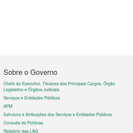
Menu
Sobre o Governo
do
rodapé
Chefe do Executivo, Titulares dos Principais Cargos, Órgão
Legislativo e Órgãos Judiciais
Serviços e Entidades Públicos
APM
Estrutura e Atribuições dos Serviços e Entidades Públicos
Consulta de Políticas
Relatório das LAG