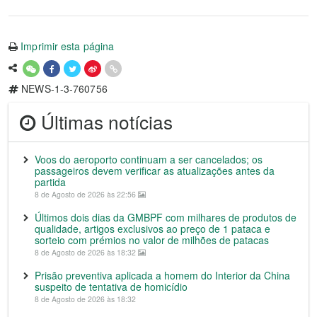
Imprimir esta página
NEWS-1-3-760756
Últimas notícias
Voos do aeroporto continuam a ser cancelados; os
passageiros devem verificar as atualizações antes da
partida
8 de Agosto de 2026 às 22:56
Últimos dois dias da GMBPF com milhares de produtos de
qualidade, artigos exclusivos ao preço de 1 pataca e
sorteio com prémios no valor de milhões de patacas
8 de Agosto de 2026 às 18:32
Prisão preventiva aplicada a homem do Interior da China
suspeito de tentativa de homicídio
8 de Agosto de 2026 às 18:32