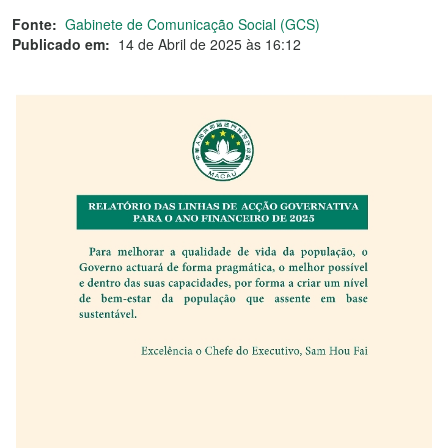
Fonte:
Gabinete de Comunicação Social (GCS)
Publicado em:
14 de Abril de 2025 às 16:12