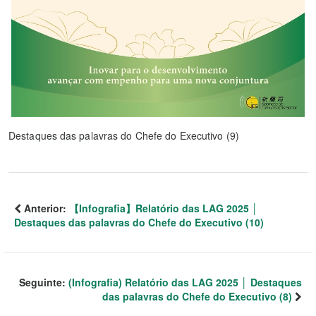
Destaques das palavras do Chefe do Executivo (9)
Anterior:
【Infografia】Relatório das LAG 2025 │
Destaques das palavras do Chefe do Executivo (10)
Seguinte:
(Infografia) Relatório das LAG 2025 │ Destaques
das palavras do Chefe do Executivo (8)