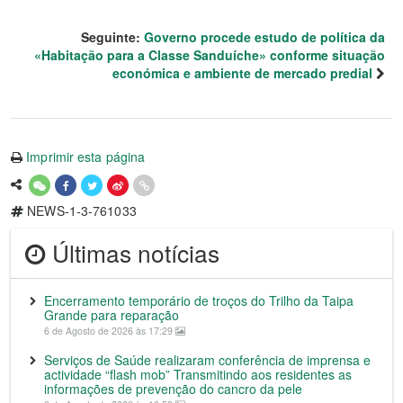
Seguinte:
Governo procede estudo de política da
«Habitação para a Classe Sanduíche» conforme situação
económica e ambiente de mercado predial
Imprimir esta página
NEWS-1-3-761033
Últimas notícias
Encerramento temporário de troços do Trilho da Taipa
Grande para reparação
6 de Agosto de 2026 às 17:29
Serviços de Saúde realizaram conferência de imprensa e
actividade “flash mob” Transmitindo aos residentes as
informações de prevenção do cancro da pele