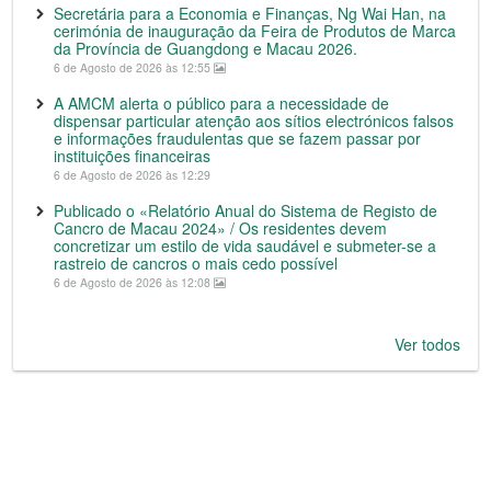
Secretária para a Economia e Finanças, Ng Wai Han, na
cerimónia de inauguração da Feira de Produtos de Marca
da Província de Guangdong e Macau 2026.
6 de Agosto de 2026 às 12:55
A AMCM alerta o público para a necessidade de
dispensar particular atenção aos sítios electrónicos falsos
e informações fraudulentas que se fazem passar por
instituições financeiras
6 de Agosto de 2026 às 12:29
Publicado o «Relatório Anual do Sistema de Registo de
Cancro de Macau 2024» / Os residentes devem
concretizar um estilo de vida saudável e submeter-se a
rastreio de cancros o mais cedo possível
6 de Agosto de 2026 às 12:08
Ver todos