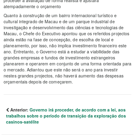
proceder à avaliação de forma realista e ajustará
atempadamente o orçamento
Quanto à construção de um bairro internacional turístico e
cultural integrado de Macau e de um parque industrial de
investigação e desenvolvimento das ciências e tecnologias de
Macau, o Chefe do Executivo apontou que os referidos projectos
ainda estão na fase de concepção, de escolha de local e
planeamento, por isso, não implica investimento financeiro este
ano. Entretanto, o Governo está a estudar a viabilidade das
grandes empresas e fundos de investimento estrangeiros
planearem e operarem em conjunto de uma forma orientada para
o mercado. Adiantou que este não será o ano para investir
nestes grandes projectos, não haverá aumento das despesas
orçamentais depois de começarem.
Anterior:
Governo irá proceder, de acordo com a lei, aos
trabalhos sobre o período de transição da exploração dos
casinos-satélite