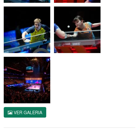
VER GALERIA