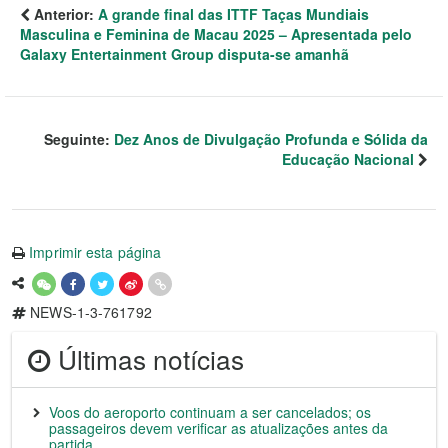
Anterior:
A grande final das ITTF Taças Mundiais
Masculina e Feminina de Macau 2025 – Apresentada pelo
Galaxy Entertainment Group disputa-se amanhã
Seguinte:
Dez Anos de Divulgação Profunda e Sólida da
Educação Nacional
Imprimir esta página
NEWS-1-3-761792
Últimas notícias
Voos do aeroporto continuam a ser cancelados; os
passageiros devem verificar as atualizações antes da
partida