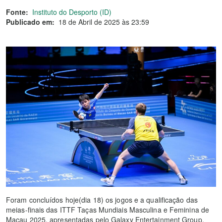
Fonte:
Instituto do Desporto (ID)
Publicado em:
18 de Abril de 2025 às 23:59
Foram concluídos hoje(dia 18) os jogos e a qualificação das
meias-finais das ITTF Taças Mundiais Masculina e Feminina de
Macau 2025, apresentadas pelo Galaxy Entertainment Group,