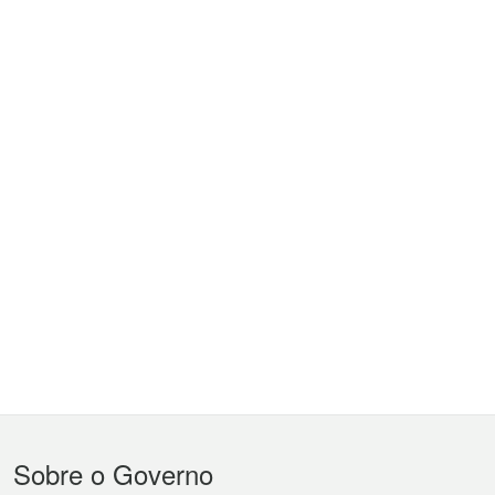
Menu
Sobre o Governo
do