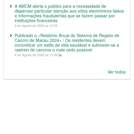
A AMCM alerta o público para a necessidade de
dispensar particular atenção aos sítios electrónicos falsos
e informações fraudulentas que se fazem passar por
instituições financeiras
6 de Agosto de 2026 às 12:29
Publicado o «Relatório Anual do Sistema de Registo de
Cancro de Macau 2024» / Os residentes devem
concretizar um estilo de vida saudável e submeter-se a
rastreio de cancros o mais cedo possível
6 de Agosto de 2026 às 12:08
Ver todos