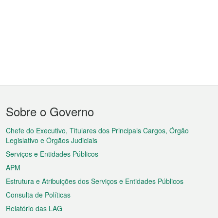
Menu
Sobre o Governo
do
rodapé
Chefe do Executivo, Titulares dos Principais Cargos, Órgão
Legislativo e Órgãos Judiciais
Serviços e Entidades Públicos
APM
Estrutura e Atribuições dos Serviços e Entidades Públicos
Consulta de Políticas
Relatório das LAG