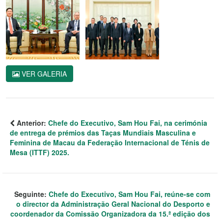
VER GALERIA
Anterior:
Chefe do Executivo, Sam Hou Fai, na cerimónia
de entrega de prémios das Taças Mundiais Masculina e
Feminina de Macau da Federação Internacional de Ténis de
Mesa (ITTF) 2025.
Seguinte:
Chefe do Executivo, Sam Hou Fai, reúne-se com
o director da Administração Geral Nacional do Desporto e
coordenador da Comissão Organizadora da 15.ª edição dos