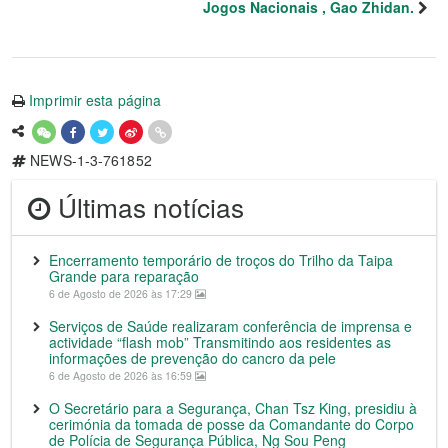
Jogos Nacionais , Gao Zhidan.
Imprimir esta página
NEWS-1-3-761852
Últimas notícias
Encerramento temporário de troços do Trilho da Taipa
Grande para reparação
6 de Agosto de 2026 às 17:29
Serviços de Saúde realizaram conferência de imprensa e
actividade “flash mob” Transmitindo aos residentes as
informações de prevenção do cancro da pele
6 de Agosto de 2026 às 16:59
O Secretário para a Segurança, Chan Tsz King, presidiu à
cerimónia da tomada de posse da Comandante do Corpo
de Polícia de Segurança Pública, Ng Sou Peng