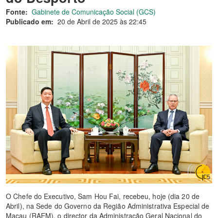
Fonte:
Gabinete de Comunicação Social (GCS)
Publicado em:
20 de Abril de 2025 às 22:45
O Chefe do Executivo, Sam Hou Fai, recebeu, hoje (dia 20 de
Abril), na Sede do Governo da Região Administrativa Especial de
Macau (RAEM), o director da Administração Geral Nacional do