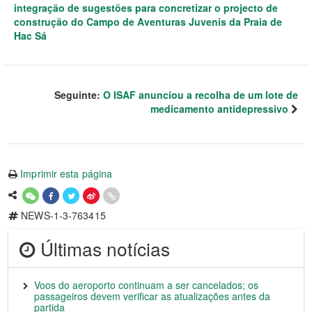
integração de sugestões para concretizar o projecto de
construção do Campo de Aventuras Juvenis da Praia de
Hac Sá
Seguinte:
O ISAF anunciou a recolha de um lote de
medicamento antidepressivo
Imprimir esta página
NEWS-1-3-763415
Últimas notícias
Voos do aeroporto continuam a ser cancelados; os
passageiros devem verificar as atualizações antes da
partida