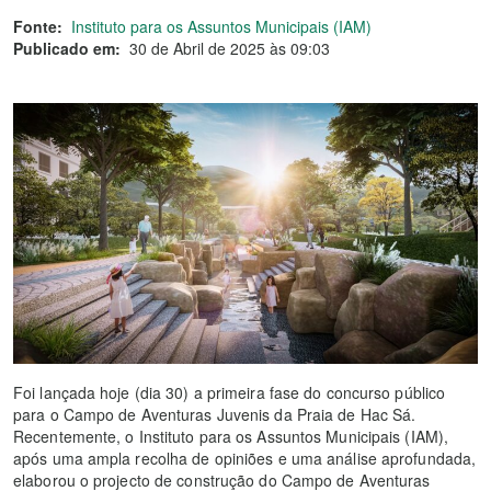
Fonte:
Instituto para os Assuntos Municipais (IAM)
Publicado em:
30 de Abril de 2025 às 09:03
Foi lançada hoje (dia 30) a primeira fase do concurso público
para o Campo de Aventuras Juvenis da Praia de Hac Sá.
Recentemente, o Instituto para os Assuntos Municipais (IAM),
após uma ampla recolha de opiniões e uma análise aprofundada,
elaborou o projecto de construção do Campo de Aventuras