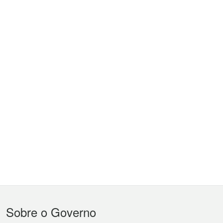
Menu
Sobre o Governo
do