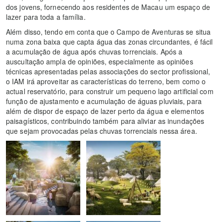
dos jovens, fornecendo aos residentes de Macau um espaço de
lazer para toda a família.
Além disso, tendo em conta que o Campo de Aventuras se situa
numa zona baixa que capta água das zonas circundantes, é fácil
a acumulação de água após chuvas torrenciais. Após a
auscultação ampla de opiniões, especialmente as opiniões
técnicas apresentadas pelas associações do sector profissional,
o IAM irá aproveitar as características do terreno, bem como o
actual reservatório, para construir um pequeno lago artificial com
função de ajustamento e acumulação de águas pluviais, para
além de dispor de espaço de lazer perto da água e elementos
paisagísticos, contribuindo também para aliviar as inundações
que sejam provocadas pelas chuvas torrenciais nessa área.