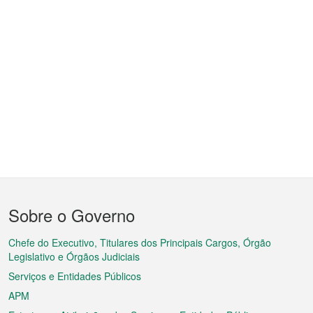
Menu
Sobre o Governo
do
rodapé
Chefe do Executivo, Titulares dos Principais Cargos, Órgão
Legislativo e Órgãos Judiciais
Serviços e Entidades Públicos
APM