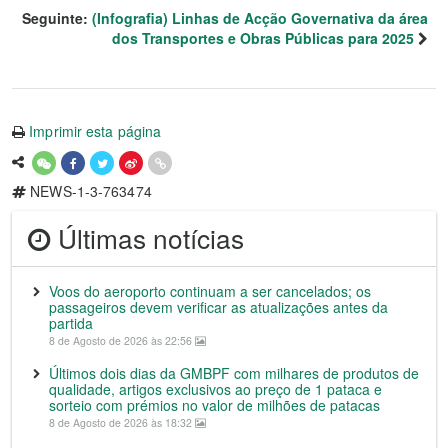
Seguinte:
(Infografia) Linhas de Acção Governativa da área
dos Transportes e Obras Públicas para 2025
Imprimir esta página
NEWS-1-3-763474
Últimas notícias
Voos do aeroporto continuam a ser cancelados; os
passageiros devem verificar as atualizações antes da
partida
8 de Agosto de 2026 às 22:56
Últimos dois dias da GMBPF com milhares de produtos de
qualidade, artigos exclusivos ao preço de 1 pataca e
sorteio com prémios no valor de milhões de patacas
8 de Agosto de 2026 às 18:32