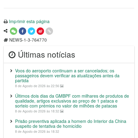
Imprimir esta página
NEWS-1-3-764770
Últimas notícias
Voos do aeroporto continuam a ser cancelados; os
passageiros devem verificar as atualizações antes da
partida
8 de Agosto de 2026 às 22:56
Últimos dois dias da GMBPF com milhares de produtos de
qualidade, artigos exclusivos ao preço de 1 pataca e
sorteio com prémios no valor de milhões de patacas
8 de Agosto de 2026 às 18:32
Prisão preventiva aplicada a homem do Interior da China
suspeito de tentativa de homicídio
8 de Agosto de 2026 às 18:32