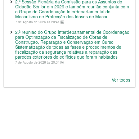
2.ª Sessão Plenária da Comissão para os Assuntos do
Cidadão Sénior em 2026 e também reunião conjunta com
o Grupo de Coordenação Interdepartamental do
Mecanismo de Protecção dos Idosos de Macau
7 de Agosto de 2026 às 20:41
2.ª reunião do Grupo Interdepartamental de Coordenação
para Optimização da Fiscalização de Obras de
Construção, Reparação e Conservação em Curso
Sistematização de todas as fases e procedimentos de
fiscalização da segurança relativas a reparação das
paredes exteriores de edifícios que foram habitados
7 de Agosto de 2026 às 20:34
Ver todos