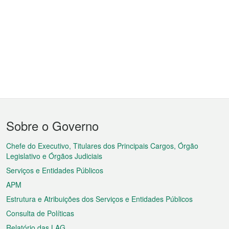
Menu
Sobre o Governo
do
rodapé
Chefe do Executivo, Titulares dos Principais Cargos, Órgão
Legislativo e Órgãos Judiciais
Serviços e Entidades Públicos
APM
Estrutura e Atribuições dos Serviços e Entidades Públicos
Consulta de Políticas
Relatório das LAG