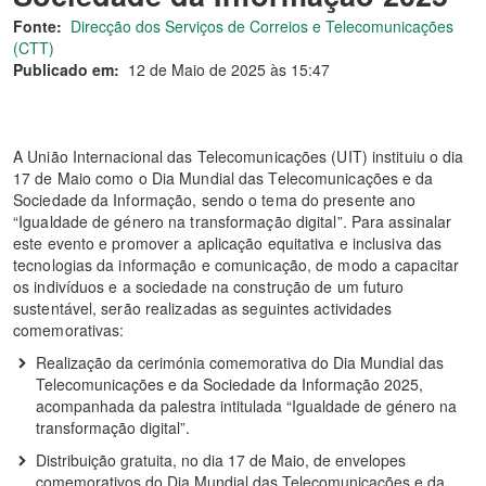
Fonte:
Direcção dos Serviços de Correios e Telecomunicações
(CTT)
Publicado em:
12 de Maio de 2025 às 15:47
A União Internacional das Telecomunicações (UIT) instituiu o dia
17 de Maio como o Dia Mundial das Telecomunicações e da
Sociedade da Informação, sendo o tema do presente ano
“Igualdade de género na transformação digital”. Para assinalar
este evento e promover a aplicação equitativa e inclusiva das
tecnologias da informação e comunicação, de modo a capacitar
os indivíduos e a sociedade na construção de um futuro
sustentável, serão realizadas as seguintes actividades
comemorativas:
Realização da cerimónia comemorativa do Dia Mundial das
Telecomunicações e da Sociedade da Informação 2025,
acompanhada da palestra intitulada “Igualdade de género na
transformação digital”.
Distribuição gratuita, no dia 17 de Maio, de envelopes
comemorativos do Dia Mundial das Telecomunicações e da