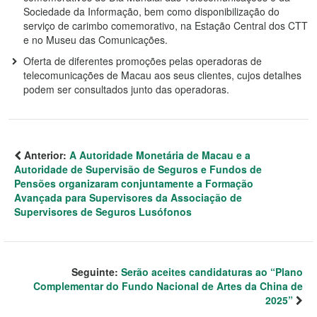
Sociedade da Informação, bem como disponibilização do
serviço de carimbo comemorativo, na Estação Central dos CTT
e no Museu das Comunicações.
Oferta de diferentes promoções pelas operadoras de
telecomunicações de Macau aos seus clientes, cujos detalhes
podem ser consultados junto das operadoras.
Anterior:
A Autoridade Monetária de Macau e a
Autoridade de Supervisão de Seguros e Fundos de
Pensões organizaram conjuntamente a Formação
Avançada para Supervisores da Associação de
Supervisores de Seguros Lusófonos
Seguinte:
Serão aceites candidaturas ao “Plano
Complementar do Fundo Nacional de Artes da China de
2025”