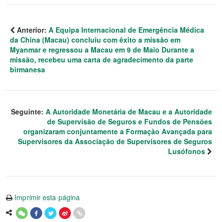
Anterior:
A Equipa Internacional de Emergência Médica
da China (Macau) concluiu com êxito a missão em
Myanmar e regressou a Macau em 9 de Maio Durante a
missão, recebeu uma carta de agradecimento da parte
birmanesa
Seguinte:
A Autoridade Monetária de Macau e a Autoridade
de Supervisão de Seguros e Fundos de Pensões
organizaram conjuntamente a Formação Avançada para
Supervisores da Associação de Supervisores de Seguros
Lusófonos
Imprimir esta página