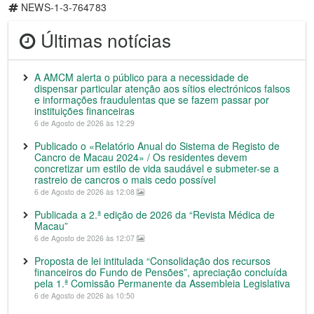
NEWS-1-3-764783
Últimas notícias
A AMCM alerta o público para a necessidade de
dispensar particular atenção aos sítios electrónicos falsos
e informações fraudulentas que se fazem passar por
instituições financeiras
6 de Agosto de 2026 às 12:29
Publicado o «Relatório Anual do Sistema de Registo de
Cancro de Macau 2024» / Os residentes devem
concretizar um estilo de vida saudável e submeter-se a
rastreio de cancros o mais cedo possível
6 de Agosto de 2026 às 12:08
Publicada a 2.ª edição de 2026 da “Revista Médica de
Macau”
6 de Agosto de 2026 às 12:07
Proposta de lei intitulada “Consolidação dos recursos
financeiros do Fundo de Pensões”, apreciação concluída
pela 1.ª Comissão Permanente da Assembleia Legislativa
6 de Agosto de 2026 às 10:50