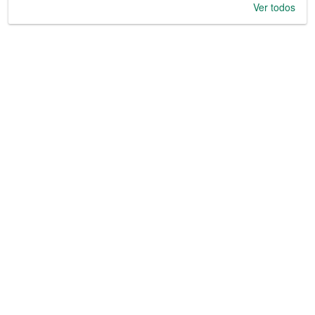
Ver todos