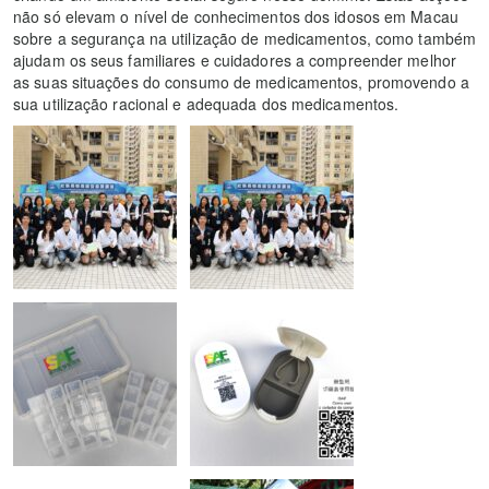
não só elevam o nível de conhecimentos dos idosos em Macau
sobre a segurança na utilização de medicamentos, como também
ajudam os seus familiares e cuidadores a compreender melhor
as suas situações do consumo de medicamentos, promovendo a
sua utilização racional e adequada dos medicamentos.