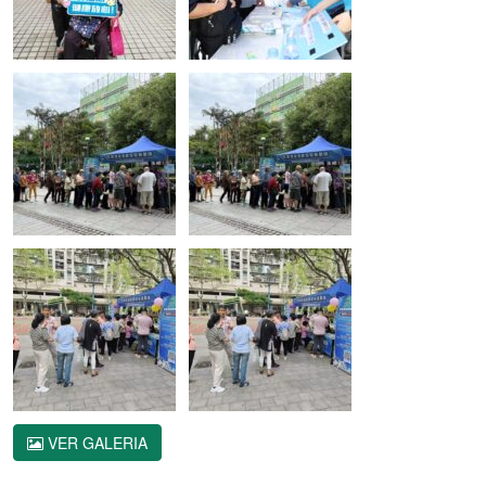
VER GALERIA