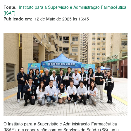
Fonte:
Instituto para a Supervisão e Administração Farmacêutica
(ISAF)
Publicado em:
12 de Maio de 2025 às 16:45
O Instituto para a Supervisão e Administração Farmacêutica
(ISAF), em cooperação com os Serviços de Saúde (SS), uniu