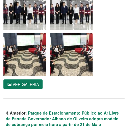
VER GALERIA
Anterior:
Parque de Estacionamento Público ao Ar Livre
da Estrada Governador Albano de Oliveira adopta modelo
de cobrança por meia hora a partir de 21 de Maio