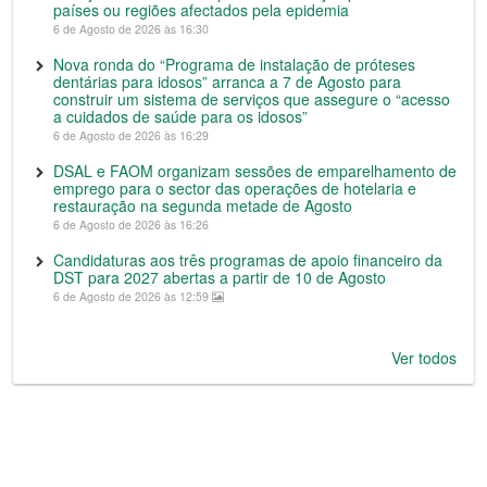
países ou regiões afectados pela epidemia
6 de Agosto de 2026 às 16:30
Nova ronda do “Programa de instalação de próteses
dentárias para idosos” arranca a 7 de Agosto para
construir um sistema de serviços que assegure o “acesso
a cuidados de saúde para os idosos”
6 de Agosto de 2026 às 16:29
DSAL e FAOM organizam sessões de emparelhamento de
emprego para o sector das operações de hotelaria e
restauração na segunda metade de Agosto
6 de Agosto de 2026 às 16:26
Candidaturas aos três programas de apoio financeiro da
DST para 2027 abertas a partir de 10 de Agosto
6 de Agosto de 2026 às 12:59
Ver todos