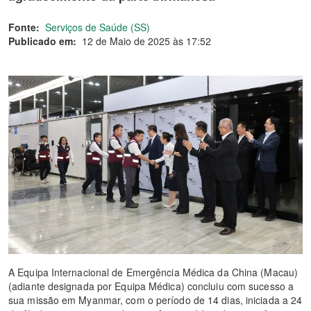
Fonte:
Serviços de Saúde (SS)
Publicado em:
12 de Maio de 2025 às 17:52
A Equipa Internacional de Emergência Médica da China (Macau)
(adiante designada por Equipa Médica) concluiu com sucesso a
sua missão em Myanmar, com o período de 14 dias, iniciada a 24