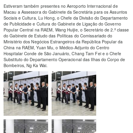
Estiveram também presentes no Aeroporto Internacional de
Macau a Assessora do Gabinete da Secretária para os Assuntos
Sociais e Cultura, Lu Hong, o Chefe da Divisão do Departamento
de Publicidade e Cultura do Gabinete de Ligação do Governo
Popular Central na RAEM, Wang Huijie, o Secretário de 2.ª classe
do Gabinete de Estudo das Políticas do Comissariado do
Ministério dos Negócios Estrangeiros da República Popular da
China na RAEM, Yuan Mu, o Médico-Adjunto do Centro
Hospitalar Conde de São Januário, Chang Tam Fei e o Chefe
Substituto do Departamento Operacional das Ilhas do Corpo de
Bombeiros, Ng Ka Wai.