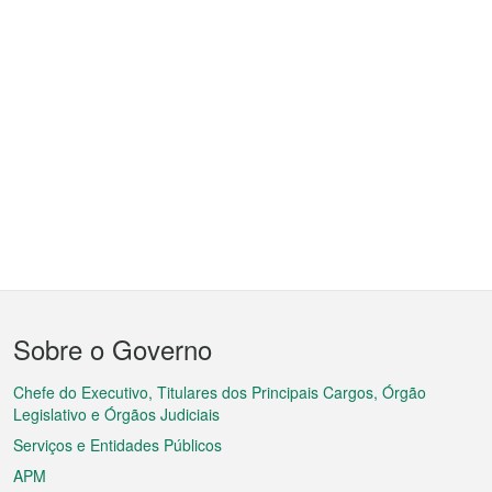
Menu
Sobre o Governo
do
rodapé
Chefe do Executivo, Titulares dos Principais Cargos, Órgão
Legislativo e Órgãos Judiciais
Serviços e Entidades Públicos
APM